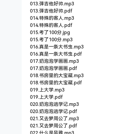
013.弹吉他好帅.mp3
013.弹吉他好帅.pdf
014.特殊的客人.mp3
014.特殊的客人.pdf
015.考了100分.jpg
015.考了100分.mp3
016.真是一条大书虫.mp3
016.真是一条大书虫.pdf
017.奶泡泡学画画.mp3
017.奶泡泡学画画.pdf
018.书房里的大宝藏.mp3
018.书房里的大宝藏.pdf
019.上大学.mp3
019.上大学.pdf
020.奶泡泡逃学记.mp3
020.奶泡泡逃学记.pdf
021.又去梦周公了.mp3
021.又去梦周公了.pdf
022.什么是风雅.mp3