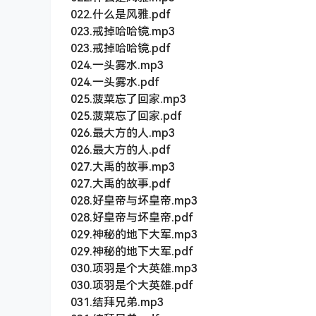
022.什么是风雅.pdf
023.戒掉哈哈镜.mp3
023.戒掉哈哈镜.pdf
024.一头雾水.mp3
024.一头雾水.pdf
025.菠菜忘了回家.mp3
025.菠菜忘了回家.pdf
026.最大方的人.mp3
026.最大方的人.pdf
027.大禹的故事.mp3
027.大禹的故事.pdf
028.好皇帝与坏皇帝.mp3
028.好皇帝与坏皇帝.pdf
029.神秘的地下大军.mp3
029.神秘的地下大军.pdf
030.项羽是个大英雄.mp3
030.项羽是个大英雄.pdf
031.结拜兄弟.mp3