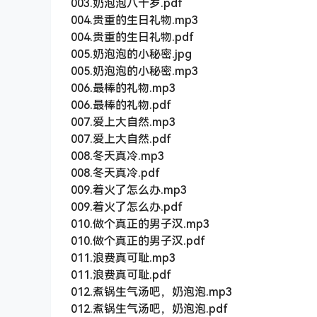
003.奶泡泡八十岁.pdf
004.贵重的生日礼物.mp3
004.贵重的生日礼物.pdf
005.奶泡泡的小秘密.jpg
005.奶泡泡的小秘密.mp3
006.最棒的礼物.mp3
006.最棒的礼物.pdf
007.爱上大自然.mp3
007.爱上大自然.pdf
008.冬天真冷.mp3
008.冬天真冷.pdf
009.着火了怎么办.mp3
009.着火了怎么办.pdf
010.做个真正的男子汉.mp3
010.做个真正的男子汉.pdf
011.浪费真可耻.mp3
011.浪费真可耻.pdf
012.煮锅生气汤吧，奶泡泡.mp3
012.煮锅生气汤吧，奶泡泡.pdf