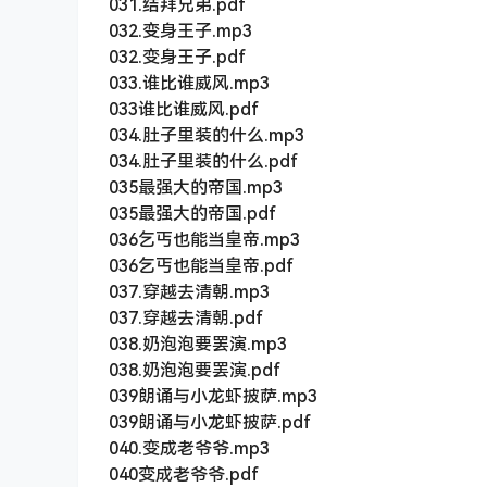
031.结拜兄弟.pdf
032.变身王子.mp3
032.变身王子.pdf
033.谁比谁威风.mp3
033谁比谁威风.pdf
034.肚子里装的什么.mp3
034.肚子里装的什么.pdf
035最强大的帝国.mp3
035最强大的帝国.pdf
036乞丐也能当皇帝.mp3
036乞丐也能当皇帝.pdf
037.穿越去清朝.mp3
037.穿越去清朝.pdf
038.奶泡泡要罢演.mp3
038.奶泡泡要罢演.pdf
039朗诵与小龙虾披萨.mp3
039朗诵与小龙虾披萨.pdf
040.变成老爷爷.mp3
040变成老爷爷.pdf