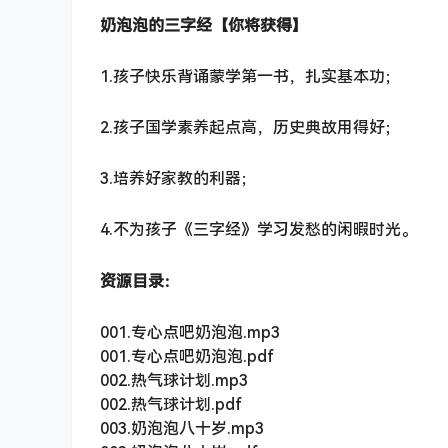
奶泡泡的三字经【你将获得】
1.孩子快乐背诵蒙学第一书，扎实基本功；
2.孩子国学素养起点高，历史典故用得好；
3.培养好家教的利器；
4.不为孩子《三字经》学习发愁的闲暇时光。
资源目录：
001.专心点吧奶泡泡.mp3
001.专心点吧奶泡泡.pdf
002.热气球计划.mp3
002.热气球计划.pdf
003.奶泡泡八十岁.mp3