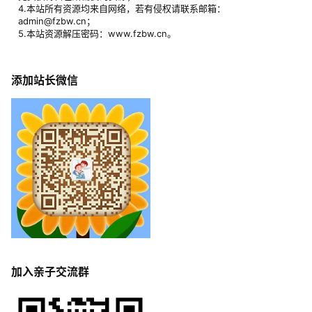
4.本站所有资源均来自网络，若有侵权请联系邮箱：
admin@fzbw.cn；
5.本站资源解压密码：www.fzbw.cn。
添加站长微信
加入亲子交流群