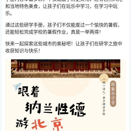
和当地特色美食，让孩子们在玩乐中学习，在学习中玩
乐。
通过这些研学手册，孩子们不仅能度过一个愉快的暑假，
还能轻松完成学校的暑假作业，真是一举两得！
快来一起探索这些城市的奥秘吧！让孩子们在研学之旅中
收获知识与快乐！