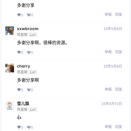
多谢分享
举报
回复
0
0
sxwbroom
25年5月8日
筑基期
Lv1
多谢分享啊，很棒的资源。
举报
回复
0
0
cherry
25年5月8日
筑基期
Lv1
多谢分享啊
举报
回复
0
0
雪儿飘
25年5月10日
筑基期
Lv1
👍
举报
回复
0
0