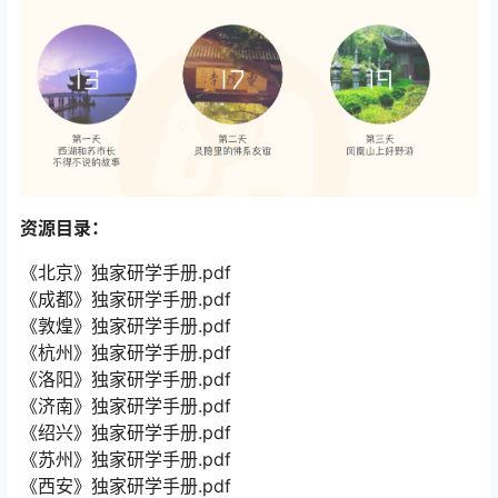
资源目录：
《北京》独家研学手册.pdf
《成都》独家研学手册.pdf
《敦煌》独家研学手册.pdf
《杭州》独家研学手册.pdf
《洛阳》独家研学手册.pdf
《济南》独家研学手册.pdf
《绍兴》独家研学手册.pdf
《苏州》独家研学手册.pdf
《西安》独家研学手册.pdf