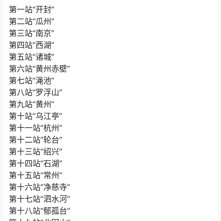
第一站“开封”
第二站“瓜州”
第三站“南京”
第四站“西湖”
第五站“诸城”
第六站“黄州赤壁”
第七站“渑池”
第八站“罗浮山”
第九站“黄州”
第十站“乌江亭”
第十一站“杭州”
第十二站“轮台”
第十三站“绍兴”
第十四站“石湖”
第十五站“常州”
第十六站“净慈寺”
第十七站“泗水河”
第十八站“郁孤台”