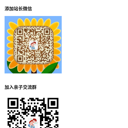
添加站长微信
加入亲子交流群