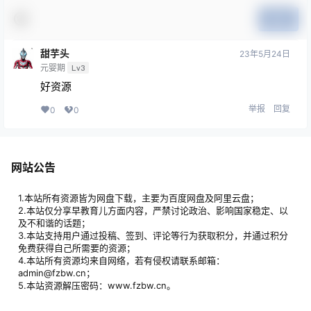
提交
甜芋头
23年5月24日
元婴期
Lv3
好资源
举报
回复
0
0
网站公告
1.本站所有资源皆为网盘下载，主要为百度网盘及阿里云盘；
2.本站仅分享早教育儿方面内容，严禁讨论政治、影响国家稳定、以
及不和谐的话题；
3.本站支持用户通过投稿、签到、评论等行为获取积分，并通过积分
免费获得自己所需要的资源；
4.本站所有资源均来自网络，若有侵权请联系邮箱：
admin@fzbw.cn；
5.本站资源解压密码：www.fzbw.cn。