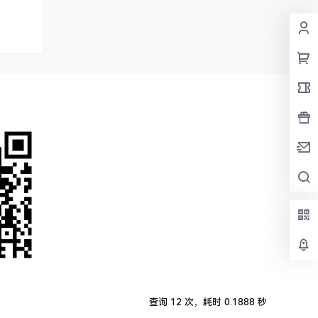
查询 12 次，耗时 0.1888 秒