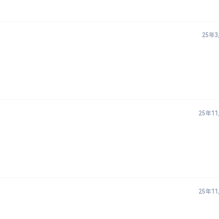
25年
25年1
25年1