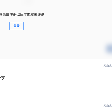
登录或注册以后才能发表评论
登录
23年
分享
23年