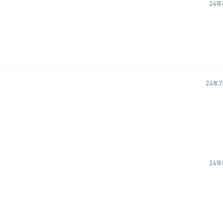
24年
24年
24年