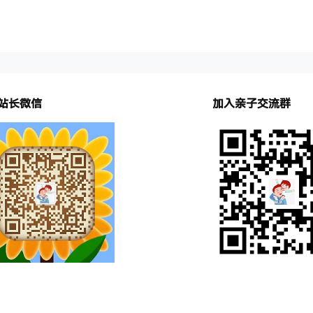
站长微信
加入亲子交流群