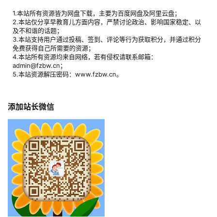
1.本站所有资源皆为网盘下载，主要为百度网盘及阿里云盘；
2.本站仅分享早教育儿方面内容，严禁讨论政治、影响国家稳定、以
及不和谐的话题；
3.本站支持用户通过投稿、签到、评论等行为获取积分，并通过积分
免费获得自己所需要的资源；
4.本站所有资源均来自网络，若有侵权请联系邮箱：
admin@fzbw.cn；
5.本站资源解压密码：www.fzbw.cn。
添加站长微信