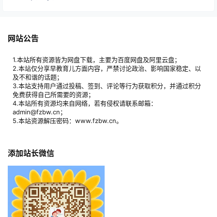
网站公告
1.本站所有资源皆为网盘下载，主要为百度网盘及阿里云盘；
2.本站仅分享早教育儿方面内容，严禁讨论政治、影响国家稳定、以
及不和谐的话题；
3.本站支持用户通过投稿、签到、评论等行为获取积分，并通过积分
免费获得自己所需要的资源；
4.本站所有资源均来自网络，若有侵权请联系邮箱：
admin@fzbw.cn；
5.本站资源解压密码：www.fzbw.cn。
添加站长微信