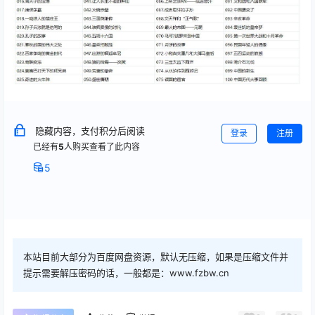
隐藏内容，支付积分后阅读
登录
注册
已经有
5
人购买查看了此内容
5
本站目前大部分为百度网盘资源，默认无压缩，如果是压缩文件并
提示需要解压密码的话，一般都是：www.fzbw.cn