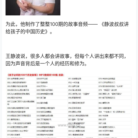
为此，他制作了整整100期的故事音频—— 《静波叔叔讲
给孩子的中国历史》。
王静波说，很多人都会讲故事，但每个人讲出来都不同，
因为声音背后是一个人的经历和修为。