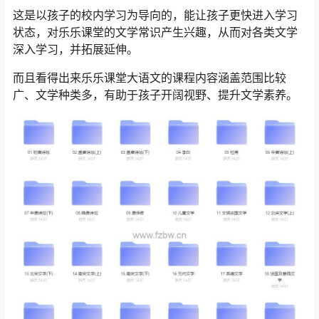
这是以孩子的校内学习为导向的，能让孩子更快进入学习
状态，对乐乐课堂的文学常识产生兴趣，从而对各类文学
深入学习，并拓展延伸。
而且看得出来乐乐课堂大语文的课程内容涵盖范围比较
广、文学种类多，有助于孩子开阔视野、提升文学素养。