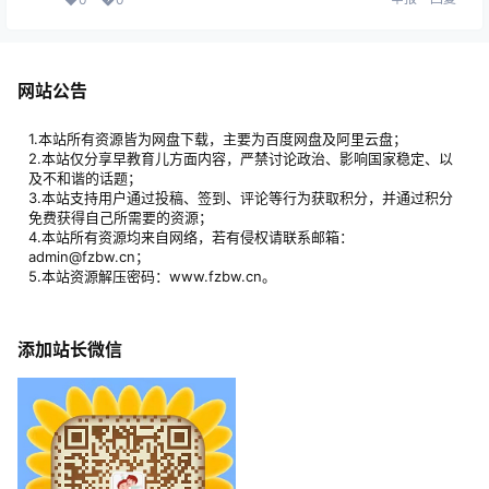
网站公告
1.本站所有资源皆为网盘下载，主要为百度网盘及阿里云盘；
2.本站仅分享早教育儿方面内容，严禁讨论政治、影响国家稳定、以
及不和谐的话题；
3.本站支持用户通过投稿、签到、评论等行为获取积分，并通过积分
免费获得自己所需要的资源；
4.本站所有资源均来自网络，若有侵权请联系邮箱：
admin@fzbw.cn；
5.本站资源解压密码：www.fzbw.cn。
添加站长微信