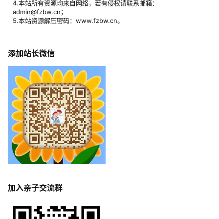
4.本站所有资源均来自网络，若有侵权请联系邮箱：
admin@fzbw.cn；
5.本站资源解压密码：www.fzbw.cn。
添加站长微信
加入亲子交流群