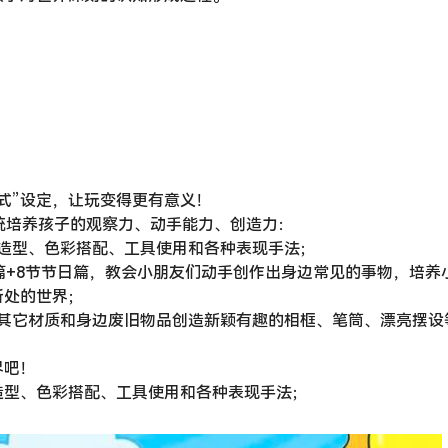
梯式”设定，让玩变得更有意义！
，系统培养孩子的观察力、动手能力、创造力：
造型、色彩搭配、工具使用和各种表现手法；
漫篇+8节节日篇，教会小朋友们动手创作出身边常见的事物，培养
所处的世界；
其它材质和身边废旧物品创造新颖有趣的相框、笔筒、漂亮摆设
界吧！
造型、色彩搭配、工具使用和各种表现手法；