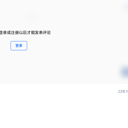
确
登录或注册以后才能发表评论
登录
23年