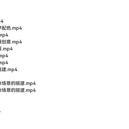
4
配色.mp4
p4
创意.mp4
mp4
p4
p4
建.mp4
场景的搭建.mp4
场景的搭建.mp4
4