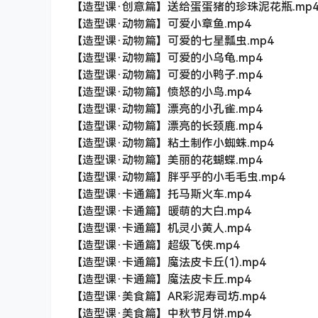
【造型课·创意篇】送给蛋蛋猪的珍珠泥花瓶.mp
【造型课·动物篇】可爱小章鱼.mp4
【造型课·动物篇】可爱的七星瓢虫.mp4
【造型课·动物篇】可爱的小乌龟.mp4
【造型课·动物篇】可爱的小鸭子.mp4
【造型课·动物篇】愤怒的小鸟.mp4
【造型课·动物篇】漂亮的小孔雀.mp4
【造型课·动物篇】漂亮的长颈鹿.mp4
【造型课·动物篇】粘土制作小蜘蛛.mp4
【造型课·动物篇】美丽的花蝴蝶.mp4
【造型课·动物篇】胖乎乎的小毛毛虫.mp4
【造型课·卡通篇】托马斯火车.mp4
【造型课·卡通篇】暖萌的大白.mp4
【造型课·卡通篇】机灵小黄人.mp4
【造型课·卡通篇】超级飞侠.mp4
【造型课·卡通篇】魔法皮卡丘(1).mp4
【造型课·卡通篇】魔法皮卡丘.mp4
【造型课·美食篇】AR彩泥寿司坊.mp4
【造型课·美食篇】中秋节月饼.mp4