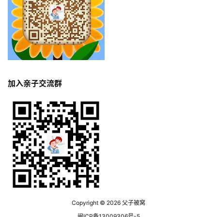
加入亲子交流群
Copyright © 2026
父子被窝
闽ICP备13009306号-5