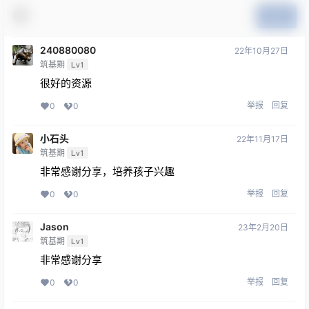
提交
240880080
22年10月27日
筑基期
Lv1
很好的资源
举报
回复
0
0
小石头
22年11月17日
筑基期
Lv1
非常感谢分享，培养孩子兴趣
举报
回复
0
0
Jason
23年2月20日
筑基期
Lv1
非常感谢分享
举报
回复
0
0