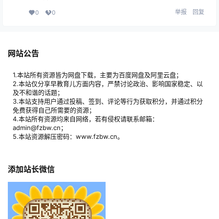
举报
回复
0
0
网站公告
1.本站所有资源皆为网盘下载，主要为百度网盘及阿里云盘；
2.本站仅分享早教育儿方面内容，严禁讨论政治、影响国家稳定、以
及不和谐的话题；
3.本站支持用户通过投稿、签到、评论等行为获取积分，并通过积分
免费获得自己所需要的资源；
4.本站所有资源均来自网络，若有侵权请联系邮箱：
admin@fzbw.cn；
5.本站资源解压密码：www.fzbw.cn。
添加站长微信