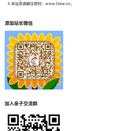
5.本站资源解压密码：www.fzbw.cn。
添加站长微信
加入亲子交流群