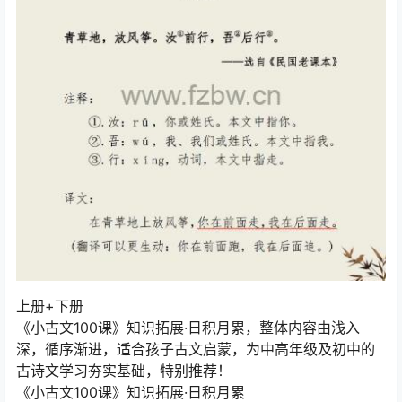
上册+下册
《小古文100课》知识拓展·日积月累，整体内容由浅入
深，循序渐进，适合孩子古文启蒙，为中高年级及初中的
古诗文学习夯实基础，特别推荐！
《小古文100课》知识拓展·日积月累