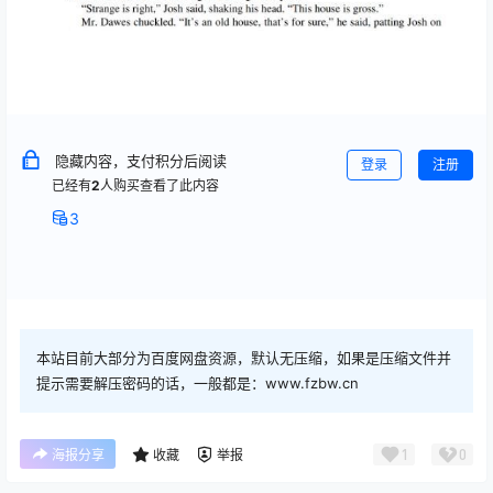
隐藏内容，支付积分后阅读
登录
注册
已经有
2
人购买查看了此内容
3
本站目前大部分为百度网盘资源，默认无压缩，如果是压缩文件并
提示需要解压密码的话，一般都是：www.fzbw.cn
1
0
海报分享
收藏
举报