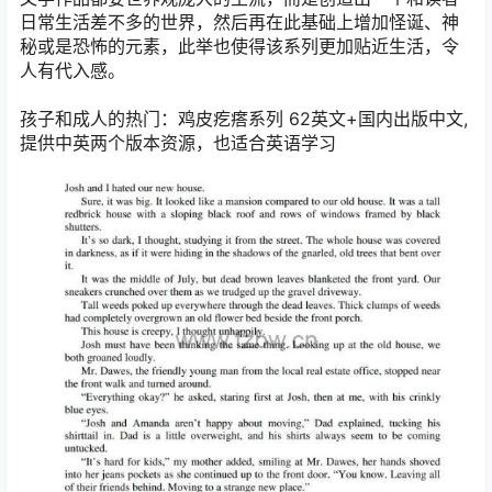
日常生活差不多的世界，然后再在此基础上增加怪诞、神
秘或是恐怖的元素，此举也使得该系列更加贴近生活，令
人有代入感。
孩子和成人的热门：鸡皮疙瘩系列 62英文+国内出版中文,
提供中英两个版本资源，也适合英语学习