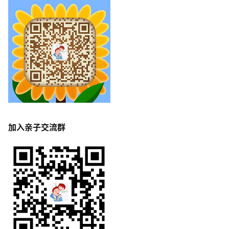
加入亲子交流群