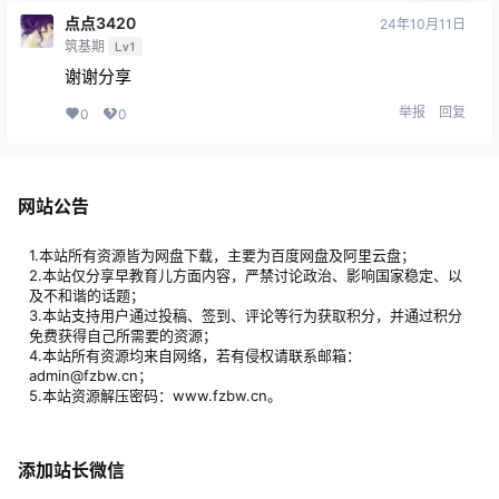
点点3420
24年10月11日
筑基期
Lv1
谢谢分享
举报
回复
0
0
网站公告
1.本站所有资源皆为网盘下载，主要为百度网盘及阿里云盘；
2.本站仅分享早教育儿方面内容，严禁讨论政治、影响国家稳定、以
及不和谐的话题；
3.本站支持用户通过投稿、签到、评论等行为获取积分，并通过积分
免费获得自己所需要的资源；
4.本站所有资源均来自网络，若有侵权请联系邮箱：
admin@fzbw.cn；
5.本站资源解压密码：www.fzbw.cn。
添加站长微信