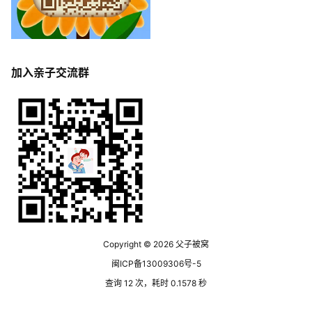
加入亲子交流群
Copyright © 2026
父子被窝
闽ICP备13009306号-5
查询 12 次，耗时 0.1578 秒