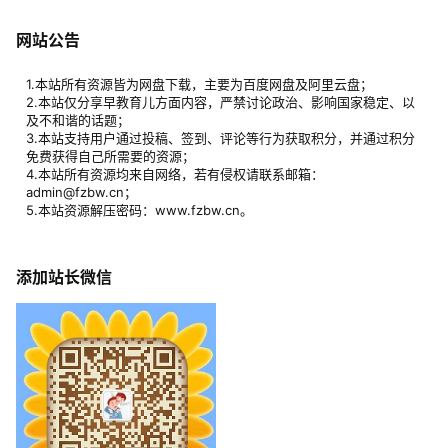
网站公告
1.本站所有资源皆为网盘下载，主要为百度网盘及阿里云盘；
2.本站仅分享早教育儿方面内容，严禁讨论政治、影响国家稳定、以
及不和谐的话题；
3.本站支持用户通过投稿、签到、评论等行为获取积分，并通过积分
免费获得自己所需要的资源；
4.本站所有资源均来自网络，若有侵权请联系邮箱：
admin@fzbw.cn；
5.本站资源解压密码：www.fzbw.cn。
添加站长微信