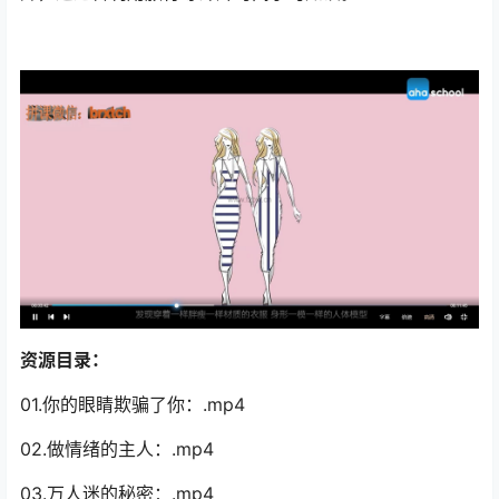
资源目录：
01.你的眼睛欺骗了你：.mp4
02.做情绪的主人：.mp4
03.万人迷的秘密：.mp4