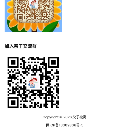
加入亲子交流群
Copyright © 2026
父子被窝
闽ICP备13009306号-5