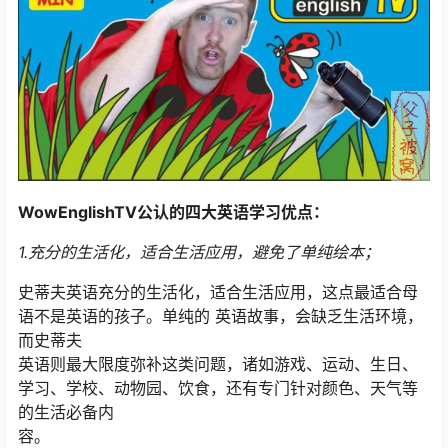
WowEnglishTV公认的四大英语学习优点：
1.充分的生活化，适合生活应用，避免了单纯绘本；
史蒂夫英语充分的生活化，适合生活应用，这点最适合母
语不是英语的孩子。单纯的 英语故事，会缺乏生活环境，
而史蒂夫
英语则最大限度弥补这类问题，诸如游戏、运动、生日、
学习、学校、动物园、饮食，还有专门针对颜色、天气等
的生活必备内
容。