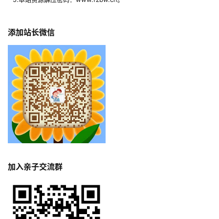
添加站长微信
加入亲子交流群