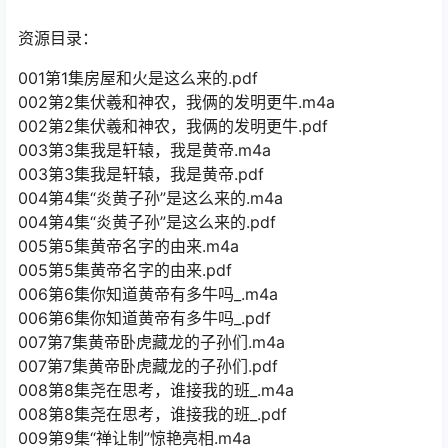
资源目录：
001第1集房屋和火是这么来的.pdf
002第2集伏羲和神农，我俩的发明更牛.m4a
002第2集伏羲和神农，我俩的发明更牛.pdf
003第3集我是轩辕，我是黄帝.m4a
003第3集我是轩辕，我是黄帝.pdf
004第4集“炎黄子孙”是这么来的.m4a
004第4集“炎黄子孙”是这么来的.pdf
005第5集黄帝名字的由来.m4a
005第5集黄帝名字的由来.pdf
006第6集你知道黄帝有多牛吗_.m4a
006第6集你知道黄帝有多牛吗_.pdf
007第7集黄帝卧虎藏龙的子孙们.m4a
007第7集黄帝卧虎藏龙的子孙们.pdf
008第8集尧在思考，谁接我的班_.m4a
008第8集尧在思考，谁接我的班_.pdf
009第9集“禅让制”惊艳亮相.m4a