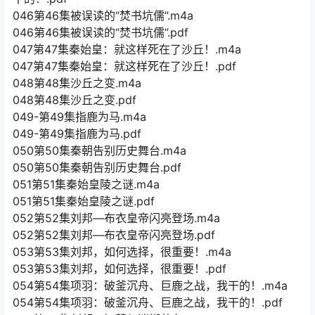
046第46集被误读的“焚书坑儒”.m4a
046第46集被误读的“焚书坑儒”.pdf
047第47集秦始皇：就这样死在了沙丘！.m4a
047第47集秦始皇：就这样死在了沙丘！.pdf
048第48集沙丘之变.m4a
048第48集沙丘之变.pdf
049-第49集指鹿为马.m4a
049-第49集指鹿为马.pdf
050第50集秦朝告别历史舞台.m4a
050第50集秦朝告别历史舞台.pdf
051第51集秦始皇陵之谜.m4a
051第51集秦始皇陵之谜.pdf
052第52集刘邦—布衣皇帝闪亮登场.m4a
052第52集刘邦—布衣皇帝闪亮登场.pdf
053第53集刘邦，如何选择，很重要！.m4a
053第53集刘邦，如何选择，很重要！.pdf
054第54集项羽：破釜沉舟、巨鹿之战，我干的！.m4a
054第54集项羽：破釜沉舟、巨鹿之战，我干的！.pdf