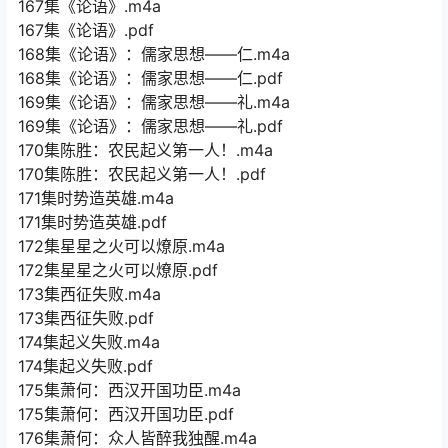
167集《论语》.m4a
167集《论语》.pdf
168集《论语》：儒家思想——仁.m4a
168集《论语》：儒家思想——仁.pdf
169集《论语》：儒家思想——礼.m4a
169集《论语》：儒家思想——礼.pdf
170集陈胜：农民起义第一人！.m4a
170集陈胜：农民起义第一人！.pdf
171集时势造英雄.m4a
171集时势造英雄.pdf
172集星星之火可以燎原.m4a
172集星星之火可以燎原.pdf
173集西征失败.m4a
173集西征失败.pdf
174集起义失败.m4a
174集起义失败.pdf
175集萧何：西汉开国功臣.m4a
175集萧何：西汉开国功臣.pdf
176集萧何：众人皆醉我独醒.m4a