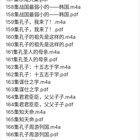
158集战国最弱小的——韩国.m4a
158集战国最弱小的——韩国.pdf
159集孔子，我来了！.m4a
159集孔子，我来了！.pdf
160集孔子的祖先是这样的.m4a
160集孔子的祖先是这样的.pdf
161集孔圣人的母亲.m4a
161集孔圣人的母亲.pdf
162集孔子：十五志于学.m4a
162集孔子：十五志于学.pdf
163集谋仕之学.m4a
163集谋仕之学.pdf
164集君君臣臣，父父子子.m4a
164集君君臣臣，父父子子.pdf
165集知天命.m4a
165集知天命.pdf
166集孔子周游列国.m4a
166集孔子周游列国.pdf