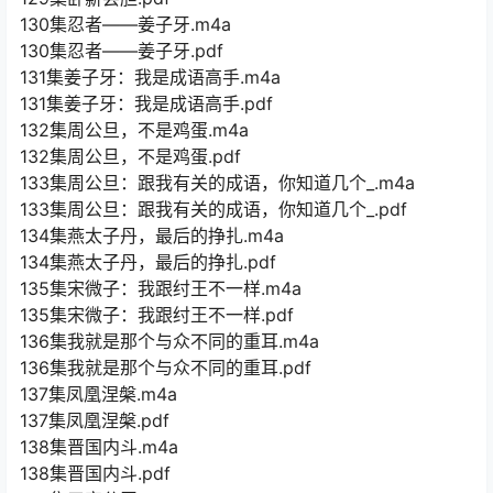
130集忍者——姜子牙.m4a
130集忍者——姜子牙.pdf
131集姜子牙：我是成语高手.m4a
131集姜子牙：我是成语高手.pdf
132集周公旦，不是鸡蛋.m4a
132集周公旦，不是鸡蛋.pdf
133集周公旦：跟我有关的成语，你知道几个_.m4a
133集周公旦：跟我有关的成语，你知道几个_.pdf
134集燕太子丹，最后的挣扎.m4a
134集燕太子丹，最后的挣扎.pdf
135集宋微子：我跟纣王不一样.m4a
135集宋微子：我跟纣王不一样.pdf
136集我就是那个与众不同的重耳.m4a
136集我就是那个与众不同的重耳.pdf
137集凤凰涅槃.m4a
137集凤凰涅槃.pdf
138集晋国内斗.m4a
138集晋国内斗.pdf