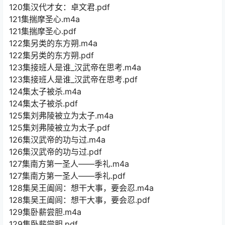
120集汉代才女：卓文君.pdf
121集揣摩圣心.m4a
121集揣摩圣心.pdf
122集另类的东方朔.m4a
122集另类的东方朔.pdf
123集接班人是谁_汉武帝在思考.m4a
123集接班人是谁_汉武帝在思考.pdf
124集太子被杀.m4a
124集太子被杀.pdf
125集刘弗陵被立为太子.m4a
125集刘弗陵被立为太子.pdf
126集汉武帝的功与过.m4a
126集汉武帝的功与过.pdf
127集南方第一圣人——季礼.m4a
127集南方第一圣人——季礼.pdf
128集吴王阖闾：想干大事，要会忍.m4a
128集吴王阖闾：想干大事，要会忍.pdf
129集卧薪尝胆.m4a
129集卧薪尝胆.pdf