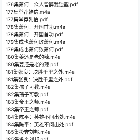
176集萧何：众人皆醉我独醒.pdf
177集举荐韩信.m4a
177集举荐韩信.pdf
178集萧何：开国首功.m4a
178集萧何：开国首功.pdf
179集成也萧何败萧何.m4a
179集成也萧何败萧何.pdf
180集姜还是老的辣.m4a
180集姜还是老的辣.pdf
181集张良：决胜千里之外.m4a
181集张良：决胜千里之外.pdf
182集孺子可教.m4a
182集孺子可教.pdf
183集帝王之师.m4a
183集帝王之师.pdf
184集陈平：英雄不问出处.m4a
184集陈平：英雄不问出处.pdf
185集投奔刘邦.m4a
185集投奔刘邦.pdf