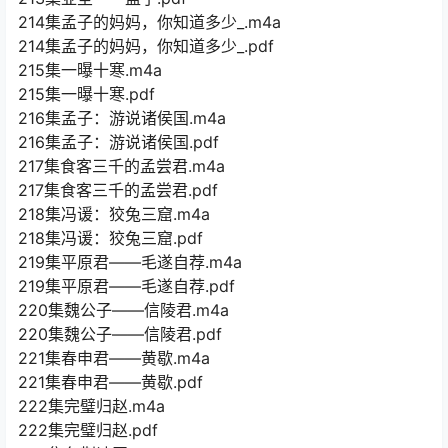
214集孟子的妈妈，你知道多少_.m4a
214集孟子的妈妈，你知道多少_.pdf
215集一曝十寒.m4a
215集一曝十寒.pdf
216集孟子：游说诸侯国.m4a
216集孟子：游说诸侯国.pdf
217集食客三千的孟尝君.m4a
217集食客三千的孟尝君.pdf
218集冯谖：狡兔三窟.m4a
218集冯谖：狡兔三窟.pdf
219集平原君——毛遂自荐.m4a
219集平原君——毛遂自荐.pdf
220集魏公子——信陵君.m4a
220集魏公子——信陵君.pdf
221集春申君——黄歇.m4a
221集春申君——黄歇.pdf
222集完璧归赵.m4a
222集完璧归赵.pdf