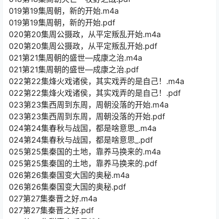
019第19集周朝，新的开始.m4a
019第19集周朝，新的开始.pdf
020第20集周公摄政，从平定叛乱开始.m4a
020第20集周公摄政，从平定叛乱开始.pdf
021第21集周朝的盛世—成康之治.m4a
021第21集周朝的盛世—成康之治.pdf
022第22集烽火戏诸侯，其实戏弄的是自己！.m4a
022第22集烽火戏诸侯，其实戏弄的是自己！.pdf
023第23集西周到东周，周朝没落的开始.m4a
023第23集西周到东周，周朝没落的开始.pdf
024第24集春秋与战国，都是啥意思_.m4a
024第24集春秋与战国，都是啥意思_.pdf
025第25集秦国的土地，靠养马换来的.m4a
025第25集秦国的土地，靠养马换来的.pdf
026第26集秦国变大国的奥秘.m4a
026第26集秦国变大国的奥秘.pdf
027第27集秦晋之好.m4a
027第27集秦晋之好.pdf