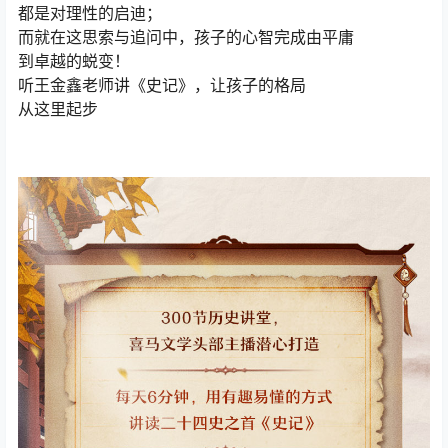
都是对理性的启迪；
而就在这思索与追问中，孩子的心智完成由平庸
到卓越的蜕变！
听王金鑫老师讲《史记》，让孩子的格局
从这里起步