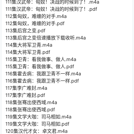
111集汉武帝：匈奴！决战的时候到了！.m4a
111集汉武帝：匈奴！决战的时候到了！.pdf
112集匈奴，难缠的对手.m4a
112集匈奴，难缠的对手.pdf
113集后宫之变.pdf
113集后宫之变倍速播放下载收听.m4a
114集大将军卫青.m4a
114集大将军卫青.pdf
115集卫青：看我做事、做人.m4a
115集卫青：看我做事、做人.pdf
116集霍去病：我跟卫青不一样.m4a
116集霍去病：我跟卫青不一样.pdf
117集李广难封.m4a
117集李广难封.pdf
118集张骞出使西域.m4a
118集张骞出使西域.pdf
119集文学大咖：司马相如.m4a
119集文学大咖：司马相如.pdf
120集汉代才女：卓文君.m4a