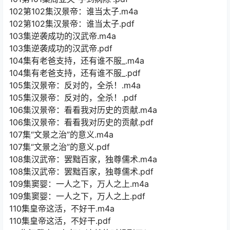
102第102集汉景帝：谁当太子.m4a
102第102集汉景帝：谁当太子.pdf
103集逆袭成功的汉武帝.m4a
103集逆袭成功的汉武帝.pdf
104集有老爸支持，还有谁不服_.m4a
104集有老爸支持，还有谁不服_.pdf
105集汉景帝：反对的，全杀！.m4a
105集汉景帝：反对的，全杀！.pdf
106集汉景帝：看看我对历史的贡献.m4a
106集汉景帝：看看我对历史的贡献.pdf
107集“文景之治”的意义.m4a
107集“文景之治”的意义.pdf
108集汉武帝：罢黜百家，独尊儒术.m4a
108集汉武帝：罢黜百家，独尊儒术.pdf
109集窦婴：一人之下，万人之上.m4a
109集窦婴：一人之下，万人之上.pdf
110集皇帝这活，不好干.m4a
110集皇帝这活，不好干.pdf