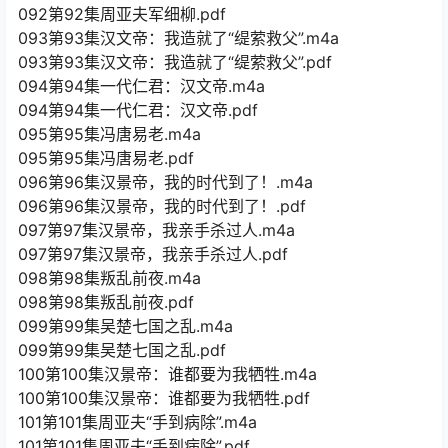
092第92集周亚夫军细柳.pdf
093第93集汉文帝：我造就了“缇萦救父”.m4a
093第93集汉文帝：我造就了“缇萦救父”.pdf
094第94集一代仁君：汉文帝.m4a
094第94集一代仁君：汉文帝.pdf
095第95集冯唐易老.m4a
095第95集冯唐易老.pdf
096第96集汉景帝，我的时代到了！.m4a
096第96集汉景帝，我的时代到了！.pdf
097第97集汉景帝，我亲手杀过人.m4a
097第97集汉景帝，我亲手杀过人.pdf
098第98集叛乱前夜.m4a
098第98集叛乱前夜.pdf
099第99集吴楚七国之乱.m4a
099第99集吴楚七国之乱.pdf
100第100集汉景帝：谁都要为我牺牲.m4a
100第100集汉景帝：谁都要为我牺牲.pdf
101第101集周亚夫“手到病除”.m4a
101第101集周亚夫“手到病除”.pdf