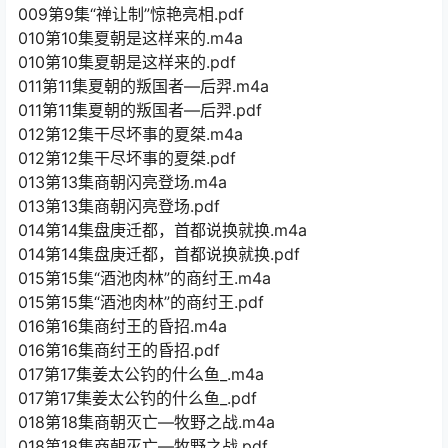
009第9集“禅让制”惊艳亮相.pdf
010第10集夏朝是这样来的.m4a
010第10集夏朝是这样来的.pdf
011第11集夏朝的叛国者—后羿.m4a
011第11集夏朝的叛国者—后羿.pdf
012第12集干尽坏事的夏桀.m4a
012第12集干尽坏事的夏桀.pdf
013第13集商朝闪亮登场.m4a
013第13集商朝闪亮登场.pdf
014第14集盘庚迁都，首都说换就换.m4a
014第14集盘庚迁都，首都说换就换.pdf
015第15集“酒池肉林”的商纣王.m4a
015第15集“酒池肉林”的商纣王.pdf
016第16集商纣王的昏招.m4a
016第16集商纣王的昏招.pdf
017第17集姜太公钓的什么鱼_.m4a
017第17集姜太公钓的什么鱼_.pdf
018第18集商朝灭亡—牧野之战.m4a
018第18集商朝灭亡—牧野之战.pdf