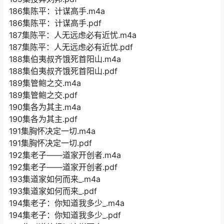
186集陈平：计谋高手.m4a
186集陈平：计谋高手.pdf
187集陈平：人无远虑必有近忧.m4a
187集陈平：人无远虑必有近忧.pdf
188集伯夷叔齐饿死首阳山.m4a
188集伯夷叔齐饿死首阳山.pdf
189集管鲍之交.m4a
189集管鲍之交.pdf
190集各为其主.m4a
190集各为其主.pdf
191集胸怀决定一切.m4a
191集胸怀决定一切.pdf
192集老子——道家开创者.m4a
192集老子——道家开创者.pdf
193集道家如何而来_.m4a
193集道家如何而来_.pdf
194集老子：你知道我多少_.m4a
194集老子：你知道我多少_.pdf