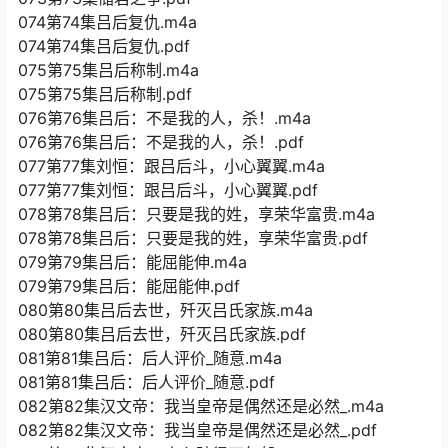
074第74集吕后复仇.m4a
074第74集吕后复仇.pdf
075第75集吕后称制.m4a
075第75集吕后称制.pdf
076第76集吕后：不是我的人，杀！.m4a
076第76集吕后：不是我的人，杀！.pdf
077第77集刘恒：跟吕后斗，小心翼翼.m4a
077第77集刘恒：跟吕后斗，小心翼翼.pdf
078第78集吕后：只要是我的姓，享荣华富贵.m4a
078第78集吕后：只要是我的姓，享荣华富贵.pdf
079第79集吕后：能屈能伸.m4a
079第79集吕后：能屈能伸.pdf
080第80集吕后去世，歼灭吕氏家族.m4a
080第80集吕后去世，歼灭吕氏家族.pdf
081第81集吕后：后人评价_随意.m4a
081第81集吕后：后人评价_随意.pdf
082第82集汉文帝：我当皇帝是偶然还是必然_.m4a
082第82集汉文帝：我当皇帝是偶然还是必然_.pdf