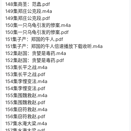
148集商圣：范蠡.pdf
149集郑庄公克段.m4a
149集郑庄公克段.pdf
150集一只乌龟引发的惨案.m4a
150集一只乌龟引发的惨案.pdf
151集子产：郑国的牛人.pdf
151集子产：郑国的牛人倍速播放下载收听.m4a
152集赵国：贪婪是毒药.m4a
152集赵国：贪婪是毒药.pdf
153集长平之战.m4a
153集长平之战.pdf
154集李悝变法.m4a
154集李悝变法.pdf
155集围魏救赵.m4a
155集围魏救赵.pdf
156集窃符救赵.m4a
156集窃符救赵.pdf
157集水淹大梁.m4a
157集水淹大梁.pdf