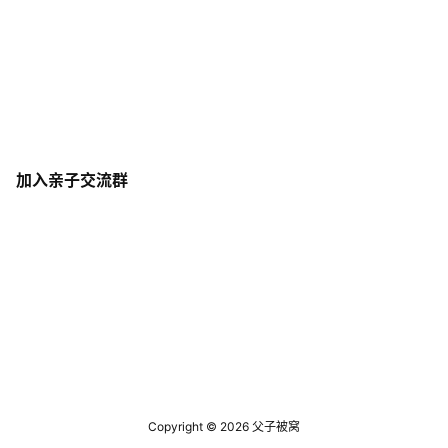
加入亲子交流群
Copyright © 2026
父子被窝