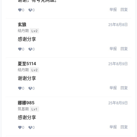
举报
回复
0
0
玄狼
25年8月8日
结丹期
Lv2
感谢分享
举报
回复
0
0
夏至5114
25年8月9日
结丹期
Lv2
谢谢分享
举报
回复
0
0
娜娜985
25年8月9日
筑基期
Lv1
感谢分享
举报
回复
0
0