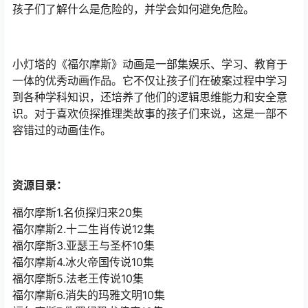
孩子们了解什么是危险的，并学会如何避免危险。
小灯塔的《福尔摩斯》动画是一部集娱乐、学习、教育于
一体的优秀动画作品。它不仅让孩子们在破案过程中学习
到各种学科知识，还培养了他们的逻辑思维能力和安全意
识。对于喜欢侦探推理类故事的孩子们来说，这是一部不
容错过的动画佳作。
资源目录：
福尔摩斯1.名侦探归来20集
福尔摩斯2.十二生肖传说12集
福尔摩斯3.亚瑟王与圣杯10集
福尔摩斯4.冰火帝国传说10集
福尔摩斯5.法老王传说10集
福尔摩斯6.消失的玛雅文明10集