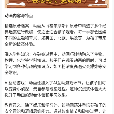
动画内容与特点
精选原著迷案：动画从《福尔摩斯》原著中精选了多个经
典迷案进行改编，使之更适合孩子观看。每一季都会围绕
不同的主题和背景，如英国、北欧、埃及等，为孩子带来
全新的破案体验。
融入学科知识：在破案过程中，动画巧妙地融入了生物、
物理、化学等学科知识。孩子们在观看动画的同时，可以
学习到各种有趣的知识点，如面粉浓度高遇火会爆炸等安
全常识。
AI互动游戏：动画还加入了AI互动游戏环节，让孩子们可
以变身小侦探，亲自参与破案过程。这种沉浸式体验大大
提升了动画的观看体验和学习效果。
教育意义：除了娱乐和学习外，该动画还注重培养孩子的
安全意识和逻辑思维能力。通过故事情节和破案过程，让