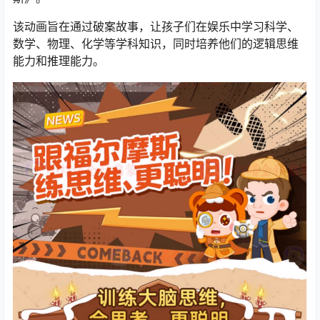
该动画旨在通过破案故事，让孩子们在娱乐中学习科学、
数学、物理、化学等学科知识，同时培养他们的逻辑思维
能力和推理能力。