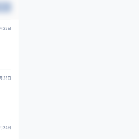
提交
9月23日
9月23日
9月24日