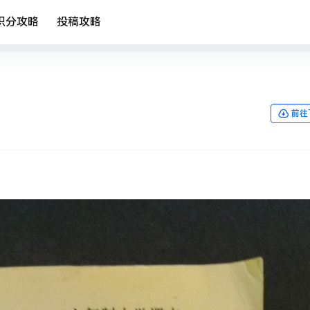
积分攻略
投稿攻略
前往