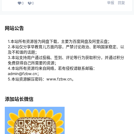
举报
回复
0
0
网站公告
1.本站所有资源皆为网盘下载，主要为百度网盘及阿里云盘；
2.本站仅分享早教育儿方面内容，严禁讨论政治、影响国家稳定、以
及不和谐的话题；
3.本站支持用户通过投稿、签到、评论等行为获取积分，并通过积分
免费获得自己所需要的资源；
4.本站所有资源均来自网络，若有侵权请联系邮箱：
admin@fzbw.cn；
5.本站资源解压密码：www.fzbw.cn。
添加站长微信