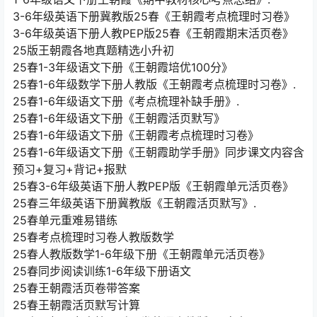
3-6年级英语下册冀教版25春《王朝霞考点梳理时习卷》
3-6年级英语下册人教PEP版25春《王朝霞期末活页卷》
25版王朝霞各地真题精选小升初
25春1-3年级语文下册《王朝霞培优100分》
25春1-6年级数学下册人教版《王朝霞考点梳理时习卷》.
25春1-6年级语文下册《考点梳理补缺手册》.
25春1-6年级语文下册《王朝霞活页默写》
25春1-6年级语文下册《王朝霞考点梳理时习卷》
25春1-6年级语文下册《王朝霞助学手册》同步课文内容含
预习+复习+背记+报默
25春3-6年级英语下册人教PEP版《王朝霞单元活页卷》
25春三年级英语下册冀教版《王朝霞活页默写》.
25春单元重难易错练
25春考点梳理时习卷人教版数学
25春人教版数学1-6年级下册《王朝霞单元活页卷》
25春同步阅读训练1-6年级下册语文
25春王朝霞活页卷带答案
25春王朝霞活页默写计算