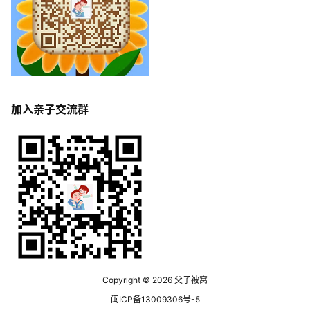
加入亲子交流群
Copyright © 2026
父子被窝
闽ICP备13009306号-5