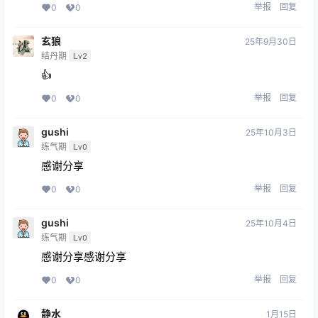
举报
回复
0
0
玄狼
25年9月30日
结丹期
Lv2
👍
举报
回复
0
0
gushi
25年10月3日
练气期
Lv0
感谢分享
举报
回复
0
0
gushi
25年10月4日
练气期
Lv0
感谢分享感谢分享
举报
回复
0
0
静水
1月15日