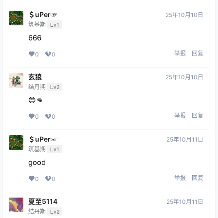
＄uΡer☞
25年10月10日
筑基期
Lv1
666
举报
回复
0
0
玄狼
25年10月10日
结丹期
Lv2
😍👊
举报
回复
0
0
＄uΡer☞
25年10月11日
筑基期
Lv1
good
举报
回复
0
0
夏至5114
25年10月11日
结丹期
Lv2