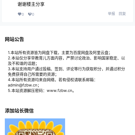
谢谢楼主分享
举报
回复
0
0
网站公告
1.本站所有资源皆为网盘下载，主要为百度网盘及阿里云盘；
2.本站仅分享早教育儿方面内容，严禁讨论政治、影响国家稳定、以
及不和谐的话题；
3.本站支持用户通过投稿、签到、评论等行为获取积分，并通过积分
免费获得自己所需要的资源；
4.本站所有资源均来自网络，若有侵权请联系邮箱：
admin@fzbw.cn；
5.本站资源解压密码：www.fzbw.cn。
添加站长微信