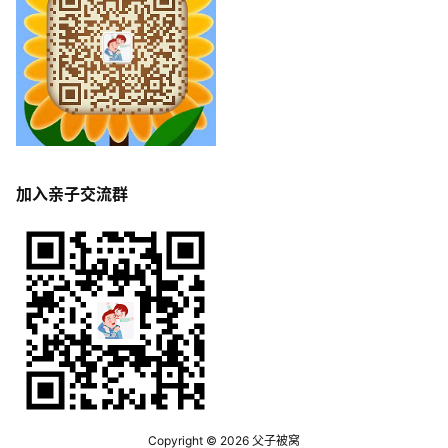
加入亲子交流群
Copyright © 2026
父子被窝