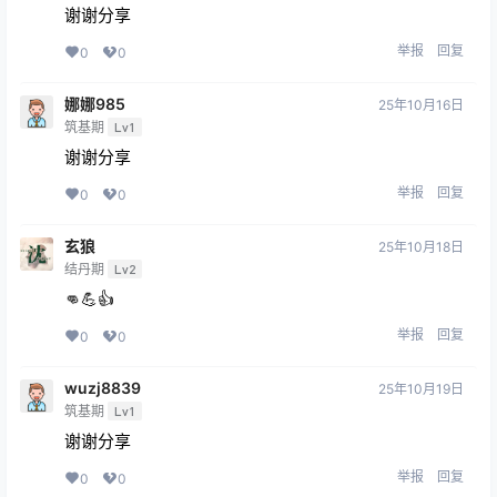
谢谢分享
举报
回复
0
0
娜娜985
25年10月16日
筑基期
Lv1
谢谢分享
举报
回复
0
0
玄狼
25年10月18日
结丹期
Lv2
👊💪👍
举报
回复
0
0
wuzj8839
25年10月19日
筑基期
Lv1
谢谢分享
举报
回复
0
0