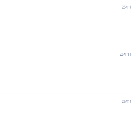
25年
25年1
25年