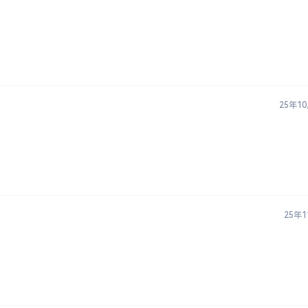
25年1
25年