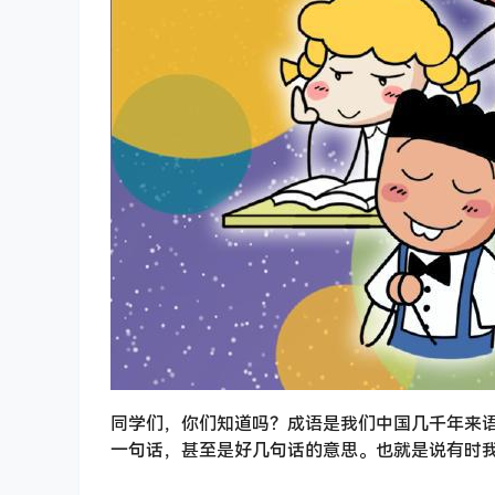
同学们，你们知道吗？成语是我们中国几千年来
一句话，甚至是好几句话的意思。也就是说有时