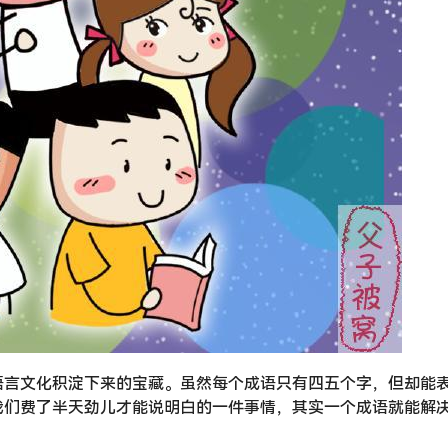
语言文化积淀下来的宝藏。虽然每个成语只有四五个字，但却能
我们费了半天劲儿才能说明白的一件事情，其实一个成语就能解