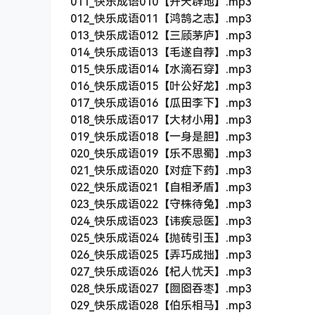
011_快乐成语010【开天辟地】.mp3
012_快乐成语011【鸿鹄之志】.mp3
013_快乐成语012【三顾茅庐】.mp3
014_快乐成语013【毛遂自荐】.mp3
015_快乐成语014【水滴石穿】.mp3
016_快乐成语015【叶公好龙】.mp3
017_快乐成语016【瓜田李下】.mp3
018_快乐成语017【大材小用】.mp3
019_快乐成语018【一身是胆】.mp3
020_快乐成语019【乐不思蜀】.mp3
021_快乐成语020【对症下药】.mp3
022_快乐成语021【自相矛盾】.mp3
023_快乐成语022【守株待兔】.mp3
024_快乐成语023【讳疾忌医】.mp3
025_快乐成语024【抛砖引玉】.mp3
026_快乐成语025【弄巧成拙】.mp3
027_快乐成语026【杞人忧天】.mp3
028_快乐成语027【囫囵吞枣】.mp3
029_快乐成语028【伯乐相马】.mp3