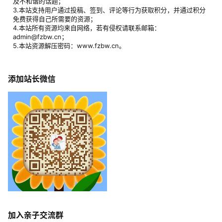
及不和谐的话题；
3.本站支持用户通过投稿、签到、评论等行为获取积分，并通过积分
免费获得自己所需要的资源；
4.本站所有资源均来自网络，若有侵权请联系邮箱：
admin@fzbw.cn；
5.本站资源解压密码：www.fzbw.cn。
添加站长微信
加入亲子交流群