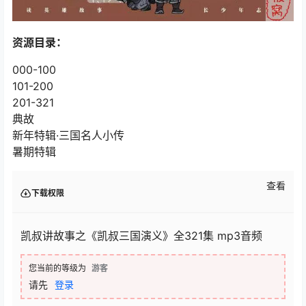
资源目录：
000-100
101-200
201-321
典故
新年特辑·三国名人小传
暑期特辑
查看
下载权限
凯叔讲故事之《凯叔三国演义》全321集 mp3音频
您当前的等级为
游客
请先
登录