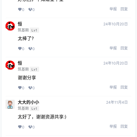
举报
回复
0
0
恒
24年10月20日
筑基期
Lv1
太棒了?
举报
回复
0
0
恒
24年10月20日
筑基期
Lv1
谢谢分享
举报
回复
0
0
大大的小小
24年11月4日
筑基期
Lv1
太好了，谢谢资源共享:)
举报
回复
0
0