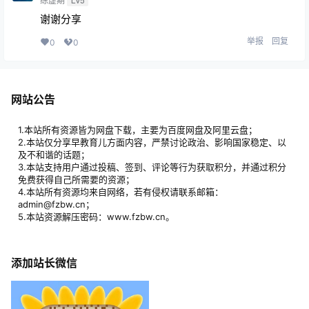
练虚期
Lv5
谢谢分享
举报
回复
0
0
网站公告
1.本站所有资源皆为网盘下载，主要为百度网盘及阿里云盘；
2.本站仅分享早教育儿方面内容，严禁讨论政治、影响国家稳定、以
及不和谐的话题；
3.本站支持用户通过投稿、签到、评论等行为获取积分，并通过积分
免费获得自己所需要的资源；
4.本站所有资源均来自网络，若有侵权请联系邮箱：
admin@fzbw.cn；
5.本站资源解压密码：www.fzbw.cn。
添加站长微信