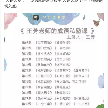
“大语文观”，而成语就是建立孩子“大语文观”的一个很好的
切入点。