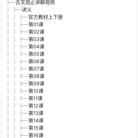
资源目录：
├─古文观止讲解视频
│ ├─讲义
│ │ ├─官方教材上下册
│ │ ├─第01课
│ │ ├─第02课
│ │ ├─第03课
│ │ ├─第04课
│ │ ├─第05课
│ │ ├─第06课
│ │ ├─第07课
│ │ ├─第08课
│ │ ├─第09课
│ │ ├─第10课