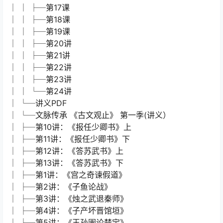
│ │ ├─第11课
│ │ ├─第12课
│ │ ├─第13课
│ │ ├─第14课
│ │ ├─第15课
│ │ ├─第16课
│ │ ├─第17课
│ │ ├─第18课
│ │ ├─第19课
│ │ ├─第20讲
│ │ ├─第21讲
│ │ ├─第22讲
│ │ ├─第23讲
│ │ └─第24讲
│ └─讲义PDF
│ └─文脉传承 《古文观止》 第一季(讲义）
│ ├─第10讲：《报任少卿书》上
│ ├─第11讲：《报任少卿书》下