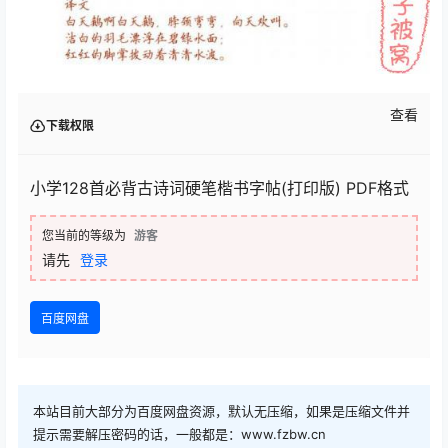
查看
下载权限
小学128首必背古诗词硬笔楷书字帖(打印版) PDF格式
您当前的等级为
游客
请先
登录
百度网盘
本站目前大部分为百度网盘资源，默认无压缩，如果是压缩文件并
提示需要解压密码的话，一般都是：www.fzbw.cn