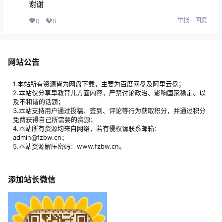
谢谢
举报
回复
0
0
网站公告
1.本站所有资源皆为网盘下载，主要为百度网盘及阿里云盘；
2.本站仅分享早教育儿方面内容，严禁讨论政治、影响国家稳定、以
及不和谐的话题；
3.本站支持用户通过投稿、签到、评论等行为获取积分，并通过积分
免费获得自己所需要的资源；
4.本站所有资源均来自网络，若有侵权请联系邮箱：
admin@fzbw.cn；
5.本站资源解压密码：www.fzbw.cn。
添加站长微信