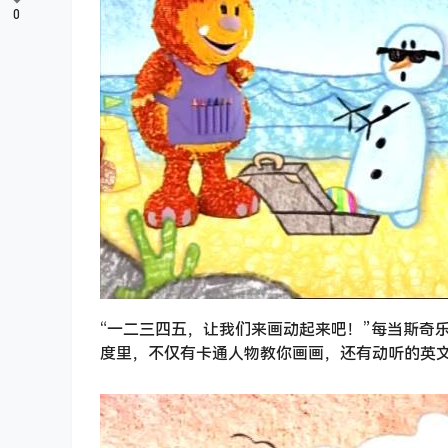
0
“一二三四五，让我们来画动起来吧！”每当斯奇
度里，不仅有卡通人物教你画画，还有动听的英