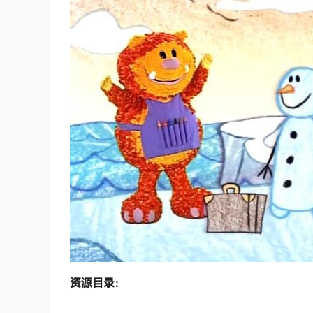
资源目录：