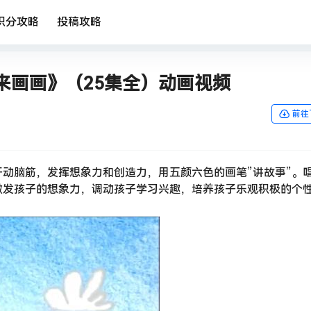
积分攻略
投稿攻略
来画画》（25集全）动画视频
前往
动脑筋，发挥想象力和创造力，用五颜六色的画笔”讲故事”。
激发孩子的想象力，调动孩子学习兴趣，培养孩子乐观积极的个