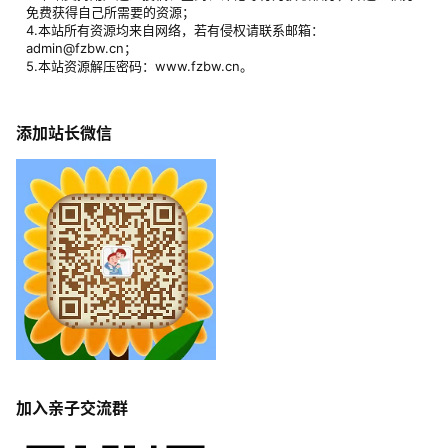
免费获得自己所需要的资源；
4.本站所有资源均来自网络，若有侵权请联系邮箱：
admin@fzbw.cn；
5.本站资源解压密码：www.fzbw.cn。
添加站长微信
加入亲子交流群