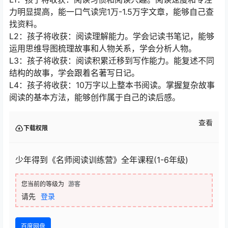
力明显提高，能一口气读完1万-1.5万字文章，能够自己查
找资料。
L2：孩子将收获：阅读理解能力。学会记读书笔记，能够
运用思维导图梳理故事和人物关系，学会分析人物。
L3：孩子将收获：阅读积累迁移到写作能力。能复述不同
结构的故事，学会跟着名著写日记。
L4：孩子将收获：10万字以上整本书阅读。掌握复杂故事
阅读的基本方法，能够创作属于自己的读后感。
查看
下载权限
少年得到《名师阅读训练营》全年课程(1-6年级)
您当前的等级为
游客
请先
登录
百度网盘