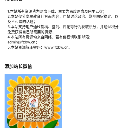
1.本站所有资源皆为网盘下载，主要为百度网盘及阿里云盘；
2.本站仅分享早教育儿方面内容，严禁讨论政治、影响国家稳定、以
及不和谐的话题；
3.本站支持用户通过投稿、签到、评论等行为获取积分，并通过积分
免费获得自己所需要的资源；
4.本站所有资源均来自网络，若有侵权请联系邮箱：
admin@fzbw.cn；
5.本站资源解压密码：www.fzbw.cn。
添加站长微信