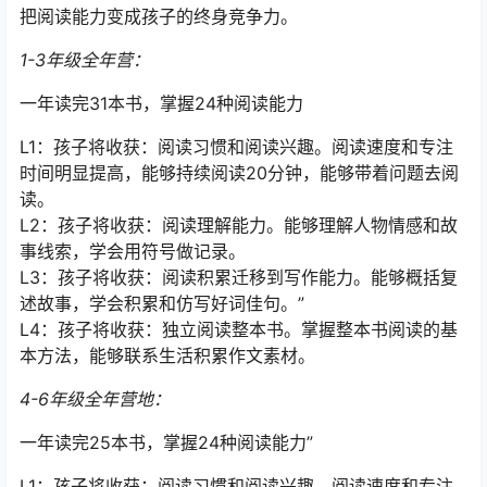
把阅读能力变成孩子的终身竞争力。
1-3年级全年营：
一年读完31本书，掌握24种阅读能力
L1：孩子将收获：阅读习惯和阅读兴趣。阅读速度和专注
时间明显提高，能够持续阅读20分钟，能够带着问题去阅
读。
L2：孩子将收获：阅读理解能力。能够理解人物情感和故
事线索，学会用符号做记录。
L3：孩子将收获：阅读积累迁移到写作能力。能够概括复
述故事，学会积累和仿写好词佳句。”
L4：孩子将收获：独立阅读整本书。掌握整本书阅读的基
本方法，能够联系生活积累作文素材。
4-6年级全年营地：
一年读完25本书，掌握24种阅读能力”
L1：孩子将收获：阅读习惯和阅读兴趣。阅读速度和专注