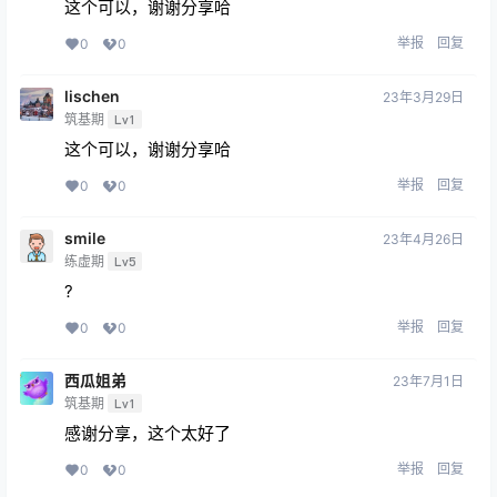
这个可以，谢谢分享哈
举报
回复
0
0
lischen
23年3月29日
筑基期
Lv1
这个可以，谢谢分享哈
举报
回复
0
0
smile
23年4月26日
练虚期
Lv5
?
举报
回复
0
0
西瓜姐弟
23年7月1日
筑基期
Lv1
感谢分享，这个太好了
举报
回复
0
0