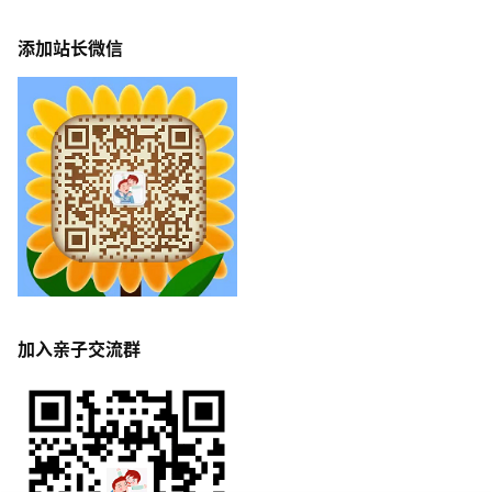
添加站长微信
加入亲子交流群