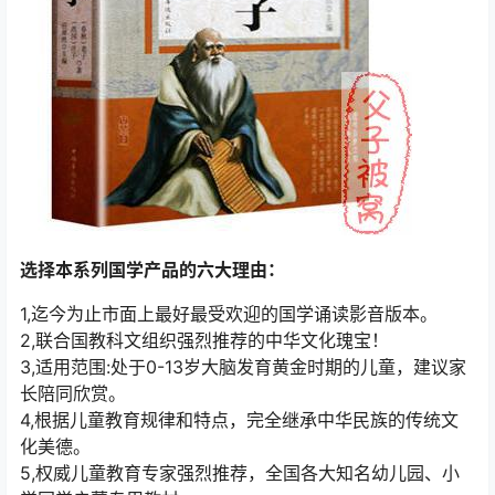
选择本系列国学产品的六大理由：
1,迄今为止市面上最好最受欢迎的国学诵读影音版本。
2,联合国教科文组织强烈推荐的中华文化瑰宝！
3,适用范围:处于0-13岁大脑发育黄金时期的儿童，建议家
长陪同欣赏。
4,根据儿童教育规律和特点，完全继承中华民族的传统文
化美德。
5,权威儿童教育专家强烈推荐，全国各大知名幼儿园、小