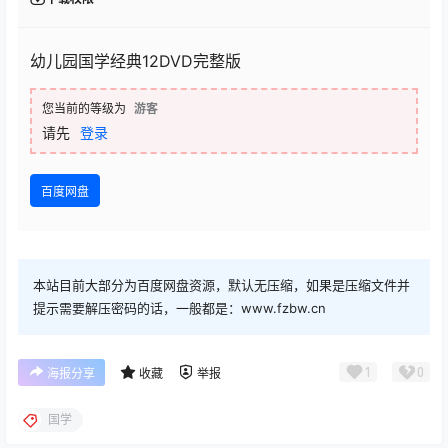
幼儿园国学经典12DVD完整版
您当前的等级为
游客
请先
登录
百度网盘
本站目前大部分为百度网盘资源，默认无压缩，如果是压缩文件并
提示需要解压密码的话，一般都是：www.fzbw.cn
1
0
海报分享
收藏
举报
国学