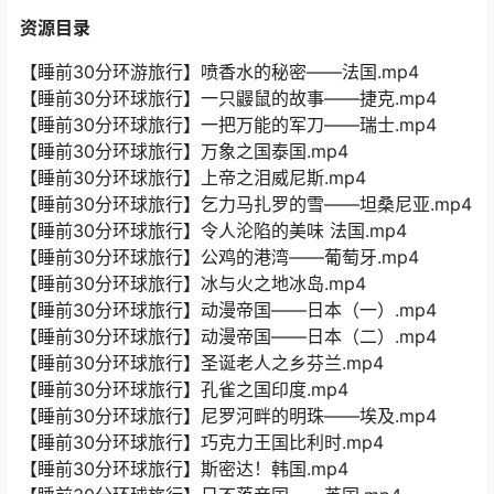
资源目录
【睡前30分环游旅行】喷香水的秘密——法国.mp4
【睡前30分环球旅行】一只鼹鼠的故事——捷克.mp4
【睡前30分环球旅行】一把万能的军刀——瑞士.mp4
【睡前30分环球旅行】万象之国泰国.mp4
【睡前30分环球旅行】上帝之泪威尼斯.mp4
【睡前30分环球旅行】乞力马扎罗的雪——坦桑尼亚.mp4
【睡前30分环球旅行】令人沦陷的美味 法国.mp4
【睡前30分环球旅行】公鸡的港湾——葡萄牙.mp4
【睡前30分环球旅行】冰与火之地冰岛.mp4
【睡前30分环球旅行】动漫帝国——日本（一）.mp4
【睡前30分环球旅行】动漫帝国——日本（二）.mp4
【睡前30分环球旅行】圣诞老人之乡芬兰.mp4
【睡前30分环球旅行】孔雀之国印度.mp4
【睡前30分环球旅行】尼罗河畔的明珠——埃及.mp4
【睡前30分环球旅行】巧克力王国比利时.mp4
【睡前30分环球旅行】斯密达！韩国.mp4