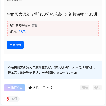
学而思大语文《睡前30分环球旅行》视频课程 全33讲
您当前的等级为
游客
请先
登录
百度网盘
本站目前大部分为百度网盘资源，默认无压缩，如果是压缩文件并
提示需要解压密码的话，一般都是：www.fzbw.cn
0
0
海报分享
收藏
举报
旅行