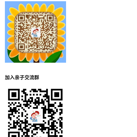
加入亲子交流群