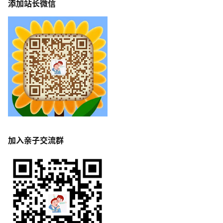
添加站长微信
加入亲子交流群