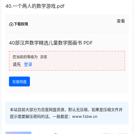
40.一个两人的数学游戏.pdf
查看
下载权限
40部汉声数学精选儿童数学图画书 PDF
您当前的等级为
游客
请先
登录
百度网盘
本站目前大部分为百度网盘资源，默认无压缩，如果是压缩文件并
提示需要解压密码的话，一般都是：www.fzbw.cn