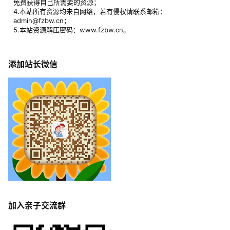
免费获得自己所需要的资源；
4.本站所有资源均来自网络，若有侵权请联系邮箱：
admin@fzbw.cn；
5.本站资源解压密码：www.fzbw.cn。
添加站长微信
加入亲子交流群