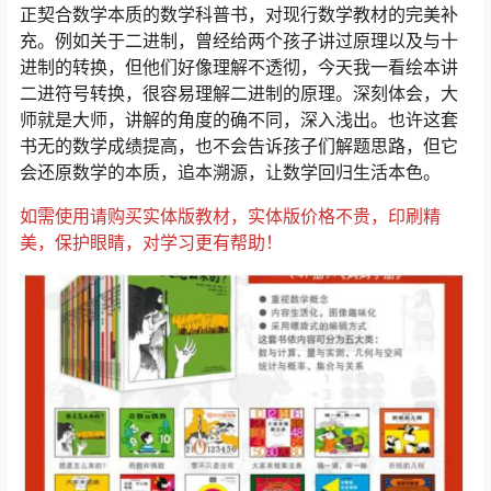
正契合数学本质的数学科普书，对现行数学教材的完美补
充。例如关于二进制，曾经给两个孩子讲过原理以及与十
进制的转换，但他们好像理解不透彻，今天我一看绘本讲
二进符号转换，很容易理解二进制的原理。深刻体会，大
师就是大师，讲解的角度的确不同，深入浅出。也许这套
书无的数学成绩提高，也不会告诉孩子们解题思路，但它
会还原数学的本质，追本溯源，让数学回归生活本色。
如需使用请购买实体版教材，实体版价格不贵，印刷精
美，保护眼睛，对学习更有帮助！