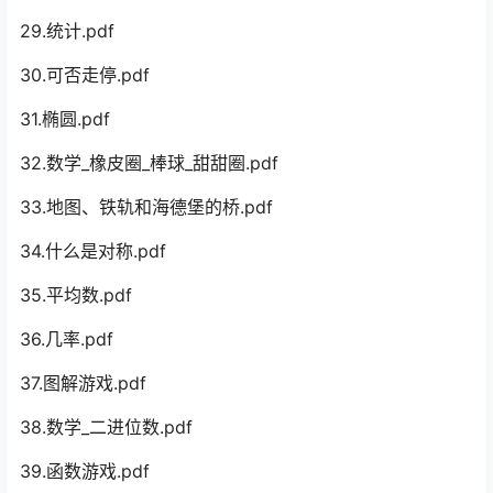
29.统计.pdf
30.可否走停.pdf
31.椭圆.pdf
32.数学_橡皮圈_棒球_甜甜圈.pdf
33.地图、铁轨和海德堡的桥.pdf
34.什么是对称.pdf
35.平均数.pdf
36.几率.pdf
37.图解游戏.pdf
38.数学_二进位数.pdf
39.函数游戏.pdf