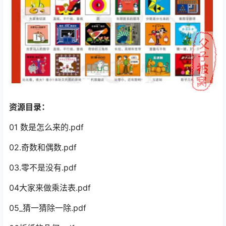
资源目录：
01 数是怎么来的.pdf
02.奇数和偶数.pdf
03.零不是没有.pdf
04大家来做乘法表.pdf
05_猜一猜除一除.pdf