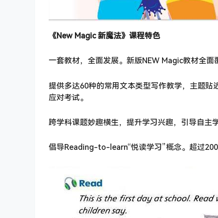
《New Magic 新魔法》课程特色
一套教材，全面发展。新版NEW Magic教材全
提供多达60种的常用文本类型写作教学，主题贴
应对考试。
跨学科课题妙趣横生，提升学习兴趣，引导自主
倡导Reading-to-learn“悦读学习”概念