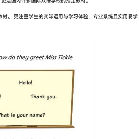
，更是国内许多国际双语学校的指定教材。
语学习教材。 更注重学生的实际运用与学习体验，专业系统且实用易学