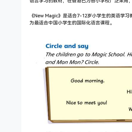
语言学习的教材，在香港已为各小学校广泛采用
《New Magic》是适合7-12岁小学生的英
为最适合中国小学生的国际化语言课程。