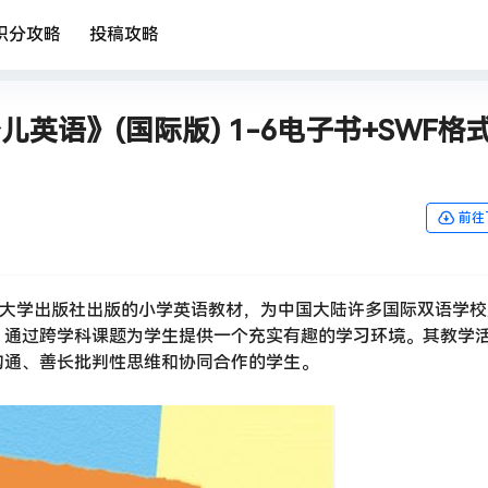
积分攻略
投稿攻略
”少儿英语》(国际版) 1-6电子书+SWF格
前往
牛津大学出版社出版的小学英语教材，为中国大陆许多国际双语学
，通过跨学科课题为学生提供一个充实有趣的学习环境。其教学
沟通、善长批判性思维和协同合作的学生。