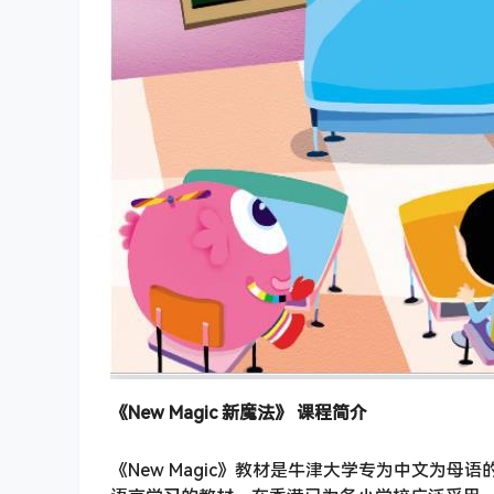
《New Magic 新魔法》 课程简介
《New Magic》教材是牛津大学专为中文为