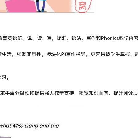
面覆盖英语听、说、读、写，词汇、语法、写作和Phonics教学内
近生活，强调实用性。模块化的写作指导，更容易被学生掌握，
学习。
。超过200本牛津分级读物提供强大教学支持，拓宽知识面向，提升阅读