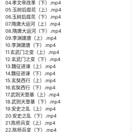
04.孝文帝改革（下）.mp4
05.玉树后庭花（上）.mp4
06.玉树后庭花（下）.mp4
07.隋唐大运河（上）.mp4
08.隋唐大运河（下）.mp4
09.李渊建唐（上）.mp4
10.李渊建唐（下）.mp4
11.玄武门之变（上）.mp4
12.玄武门之变（下）.mp4
13.魏征进谏（上）.mp4
14.魏征进谏（下）.mp4
15.玄奘西行（上）.mp4
16.玄奘西行（下）.mp4
17.武则天登基（上）.mp4
18.武则天登基（下）.mp4
19.安史之乱（上）.mp4
20.安史之乱（下）.mp4
21.陈桥兵变（上）.mp4
22.陈桥兵变（下）.mp4