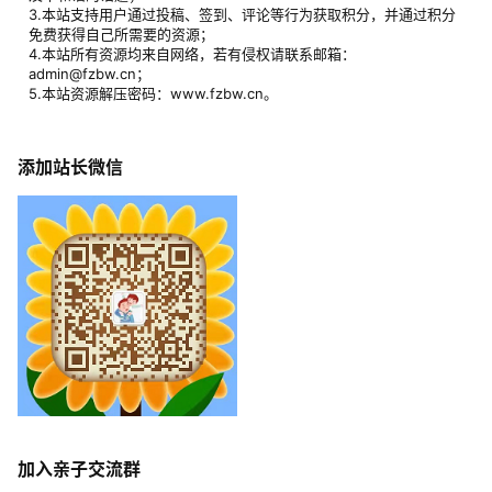
3.本站支持用户通过投稿、签到、评论等行为获取积分，并通过积分
免费获得自己所需要的资源；
4.本站所有资源均来自网络，若有侵权请联系邮箱：
admin@fzbw.cn；
5.本站资源解压密码：www.fzbw.cn。
添加站长微信
加入亲子交流群