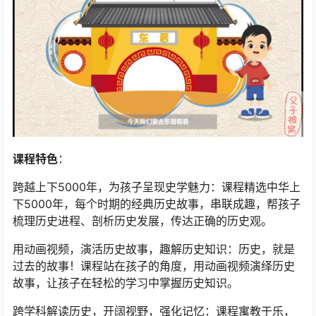
课程特色
：
跨越上下5000年，为孩子呈现史学魅力：课程精选中华上
下5000年，每个时期的经典历史故事，串联成趣，帮孩子
梳理历史进程、剖析历史发展，传达正确的历史观。
用动画视频，演活历史故事，趣解历史知识：历史，就是
过去的故事！课程站在孩子的角度，用动画视频演绎历史
故事，让孩子在轻松的学习中掌握历史知识。
跨学科解读历史，开阔视野，强化记忆：课程寓教于乐，