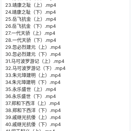
23.靖康之耻（上）.mp4
24.靖康之耻（下）.mp4
25.岳飞抗金（上）.mp4
26.岳飞抗金（下）.mp4
27.一代天骄（上）.mp4
28.一代天骄（下）.mp4
29.忽必烈建元（上）.mp4
30.忽必烈建元（下）.mp4
31.马可波罗游记（上）.mp4
32.马可波罗游记（下）.mp4
33.朱元璋建明（上）.mp4
34.朱元璋建明（下）.mp4
35.永乐盛世（上）.mp4
36.永乐盛世（下）.mp4
37.郑和下西洋（上）.mp4
38.郑和下西洋（下）.mp4
39.戚继光抗倭（上）.mp4
40.戚继光抗倭（下）.mp4