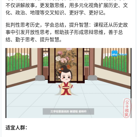
不仅讲解故事，更发散思维，用多元化视角扩展历史、文
化、政治、地理等交叉知识、更好学、更好记。
批判性思考历史，学会总结，提升智慧：课程还从历史故
事中引发开放性思考，帮助孩子形成思辩思维，善于总
结、勤于思考、提升智慧。
适宜人群：