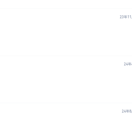
23年1
24年
24年