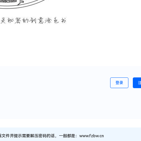
登录
并提示需要解压密码的话，一般都是：www.fzbw.cn