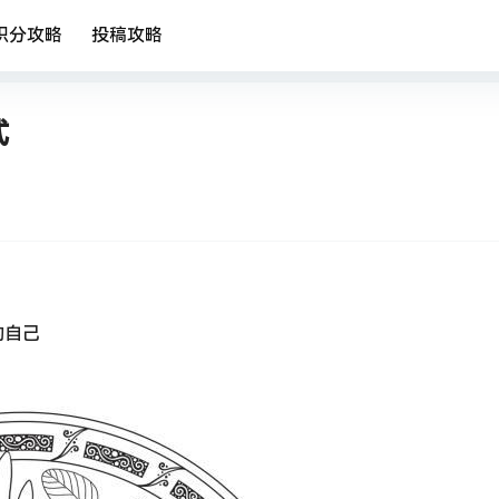
积分攻略
投稿攻略
式
的自己