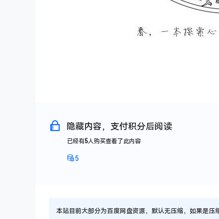
隐藏内容，支付积分后阅读
已经有
5
人购买查看了此内容
5
本站目前大部分为百度网盘资源，默认无压缩，如果是压缩文件