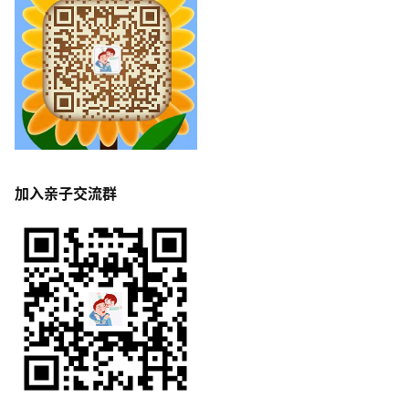
加入亲子交流群