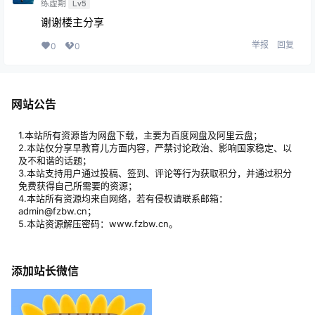
练虚期
Lv5
谢谢楼主分享
举报
回复
0
0
网站公告
1.本站所有资源皆为网盘下载，主要为百度网盘及阿里云盘；
2.本站仅分享早教育儿方面内容，严禁讨论政治、影响国家稳定、以
及不和谐的话题；
3.本站支持用户通过投稿、签到、评论等行为获取积分，并通过积分
免费获得自己所需要的资源；
4.本站所有资源均来自网络，若有侵权请联系邮箱：
admin@fzbw.cn；
5.本站资源解压密码：www.fzbw.cn。
添加站长微信