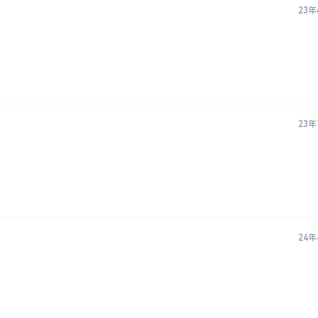
23年
23年
24年