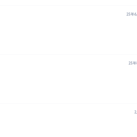
25年
25年
2