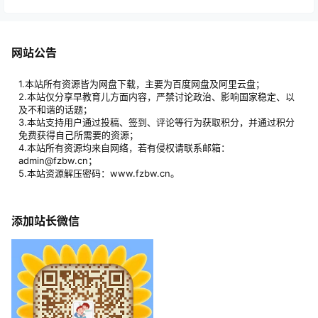
网站公告
1.本站所有资源皆为网盘下载，主要为百度网盘及阿里云盘；
2.本站仅分享早教育儿方面内容，严禁讨论政治、影响国家稳定、以
及不和谐的话题；
3.本站支持用户通过投稿、签到、评论等行为获取积分，并通过积分
免费获得自己所需要的资源；
4.本站所有资源均来自网络，若有侵权请联系邮箱：
admin@fzbw.cn；
5.本站资源解压密码：www.fzbw.cn。
添加站长微信