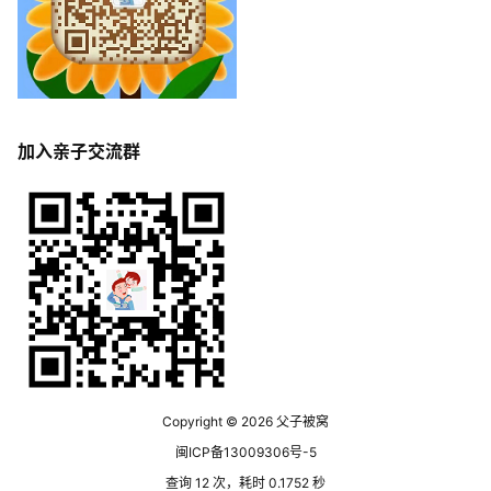
加入亲子交流群
Copyright © 2026
父子被窝
闽ICP备13009306号-5
查询 12 次，耗时 0.1752 秒