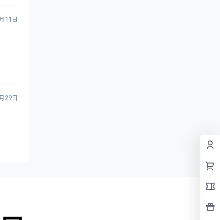
5月11日
0月29日