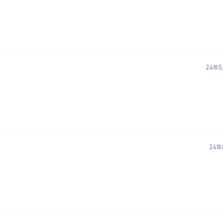
24年
24年