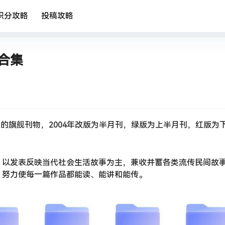
积分攻略
投稿攻略
大合集
社的旗舰刊物，2004年改版为半月刊，绿版为上半月刊，红版为
》以发表反映当代社会生活故事为主，兼收并蓄各类流传民间故
，努力使每一篇作品都能读、能讲和能传。