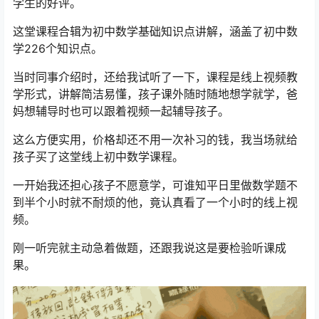
学生的好评。
这堂课程合辑为初中数学基础知识点讲解，涵盖了初中数
学226个知识点。
当时同事介绍时，还给我试听了一下，课程是线上视频教
学形式，讲解简洁易懂，孩子课外随时随地想学就学，爸
妈想辅导时也可以跟着视频一起辅导孩子。
这么方便实用，价格却还不用一次补习的钱，我当场就给
孩子买了这堂线上初中数学课程。
一开始我还担心孩子不愿意学，可谁知平日里做数学题不
到半个小时就不耐烦的他，竟认真看了一个小时的线上视
频。
刚一听完就主动急着做题，还跟我说这是要检验听课成
果。