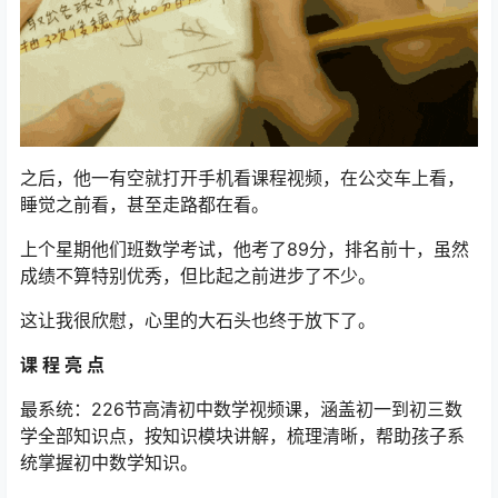
之后，他一有空就打开手机看课程视频，在公交车上看，
睡觉之前看，甚至走路都在看。
上个星期他们班数学考试，他考了89分，排名前十，虽然
成绩不算特别优秀，但比起之前进步了不少。
这让我很欣慰，心里的大石头也终于放下了。
课 程 亮 点
最系统：226节高清初中数学视频课，涵盖初一到初三数
学全部知识点，按知识模块讲解，梳理清晰，帮助孩子系
统掌握初中数学知识。