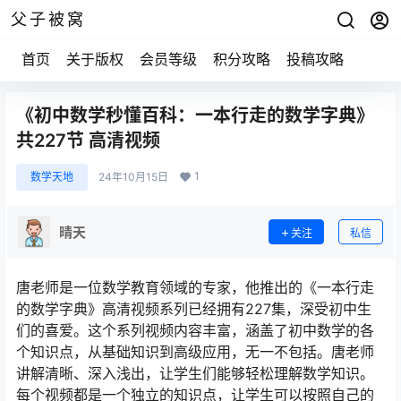
父子被窝
首页
关于版权
会员等级
积分攻略
投稿攻略
《初中数学秒懂百科：一本行走的数学字典》
共227节 高清视频
1
数学天地
24年10月15日
晴天
关注
私信
唐老师是一位数学教育领域的专家，他推出的《一本行走
的数学字典》高清视频系列已经拥有227集，深受初中生
们的喜爱。这个系列视频内容丰富，涵盖了初中数学的各
个知识点，从基础知识到高级应用，无一不包括。唐老师
讲解清晰、深入浅出，让学生们能够轻松理解数学知识。
每个视频都是一个独立的知识点，让学生可以按照自己的