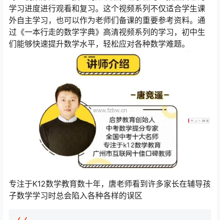
学习进度进行观看和复习。这个视频系列不仅适合学生课
外自主学习，也可以作为老师们备课的重要参考资料。通
过《一本行走的数学字典》高清视频系列的学习，初中生
们能够快速提升数学水平，轻松应对各种数学难题。
专注于K12数学教育数十年，唐老师看到许多家长在辅导孩
子数学学习时总会陷入各种各样的误区