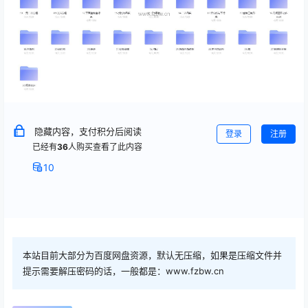
隐藏内容，支付积分后阅读
登录
注册
已经有
36
人购买查看了此内容
10
本站目前大部分为百度网盘资源，默认无压缩，如果是压缩文件并
提示需要解压密码的话，一般都是：www.fzbw.cn