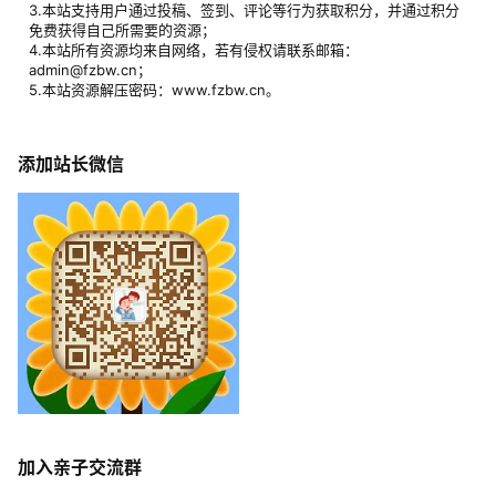
3.本站支持用户通过投稿、签到、评论等行为获取积分，并通过积分
免费获得自己所需要的资源；
4.本站所有资源均来自网络，若有侵权请联系邮箱：
admin@fzbw.cn；
5.本站资源解压密码：www.fzbw.cn。
添加站长微信
加入亲子交流群