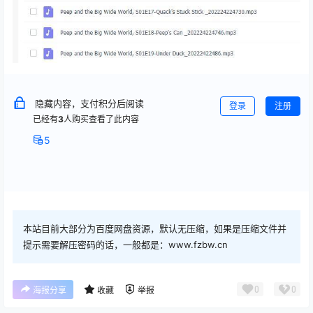
隐藏内容，支付积分后阅读
登录
注册
已经有
3
人购买查看了此内容
5
本站目前大部分为百度网盘资源，默认无压缩，如果是压缩文件并
提示需要解压密码的话，一般都是：www.fzbw.cn
0
0
海报分享
收藏
举报