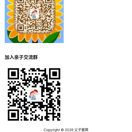
加入亲子交流群
Copyright © 2026
父子被窝