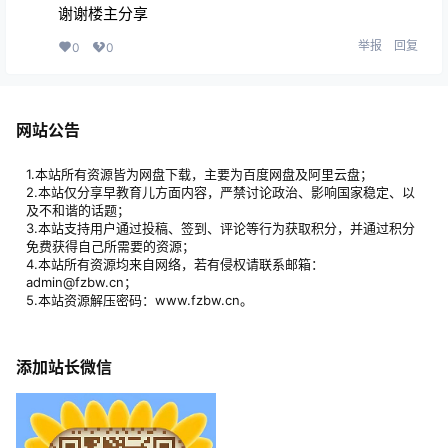
谢谢楼主分享
举报
回复
0
0
网站公告
1.本站所有资源皆为网盘下载，主要为百度网盘及阿里云盘；
2.本站仅分享早教育儿方面内容，严禁讨论政治、影响国家稳定、以
及不和谐的话题；
3.本站支持用户通过投稿、签到、评论等行为获取积分，并通过积分
免费获得自己所需要的资源；
4.本站所有资源均来自网络，若有侵权请联系邮箱：
admin@fzbw.cn；
5.本站资源解压密码：www.fzbw.cn。
添加站长微信