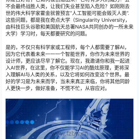
不会最终战胜人类，让我们失业甚至陷入危险？如刚刚去
世的伟大科学家霍金就曾预言“人工智能可能会毁灭人类”.
这些问题，都是我在奇点大学（Singularity University，
由科技巨头谷歌和美国航天总署NASA共同创办的一所未来
大学）学习时，每天都要研究的问题。
是的，不仅只有科学家或工程师，每个人都需要了解AI，
因为它代表着未来一一一个智能世界，你作为未来世界的
设计师，更应该尽早了解它。现在，我邀请你和我一起进
入AI世界，在这里，你不仅能学习AI的酷炫原理，更将深
入理解AI与人类的关系，以及它将如何改变这个世界。最
好的学习是为未来而学，当未来真正来临，你将其他同龄
人更快一步，做好准备，不慌不忙，从容应对。