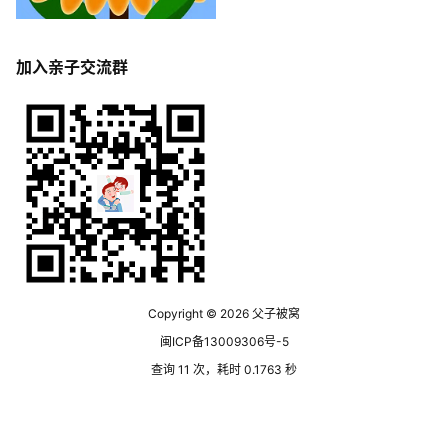
加入亲子交流群
Copyright © 2026
父子被窝
闽ICP备13009306号-5
查询 11 次，耗时 0.1763 秒