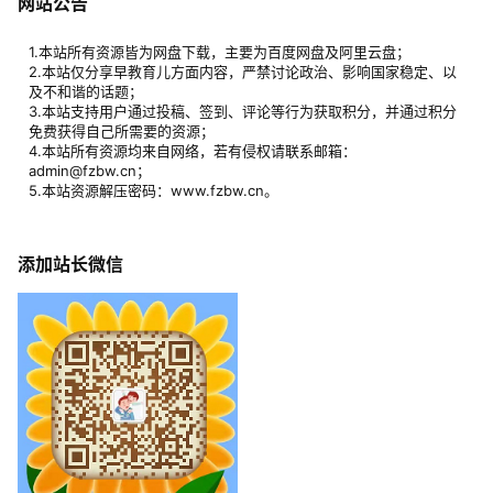
网站公告
1.本站所有资源皆为网盘下载，主要为百度网盘及阿里云盘；
2.本站仅分享早教育儿方面内容，严禁讨论政治、影响国家稳定、以
及不和谐的话题；
3.本站支持用户通过投稿、签到、评论等行为获取积分，并通过积分
免费获得自己所需要的资源；
4.本站所有资源均来自网络，若有侵权请联系邮箱：
admin@fzbw.cn；
5.本站资源解压密码：www.fzbw.cn。
添加站长微信