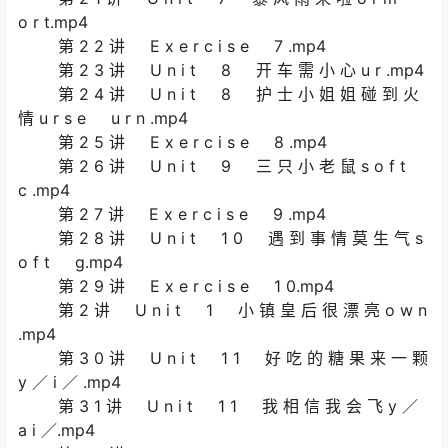
o r t.mp4
第 2 2 讲 E x e r c i s e 7 .mp4
第 2 3 讲 U n i t 8 开 车 需 小 心 u r .mp4
第 2 4 讲 U n i t 8 护 士 小 姐 姐 碰 到 火
情 u r s e u r n .mp4
第 2 5 讲 E x e r c i s e 8 .mp4
第 2 6 讲 U n i t 9 三 只 小 老 鼠 s o f t
c .mp4
第 2 7 讲 E x e r c i s e 9 .mp4
第 2 8 讲 U n i t 1 0 遇 到 事 情 莫 生 气 s
o f t g.mp4
第 2 9 讲 E x e r c i s e 1 0.mp4
第 2 讲 U n i t 1 小 镇 皇 后 很 漂 亮 o w n
.mp4
第 3 0 讲 U n i t 1 1 好 吃 的 糖 果 来 一 颗
y ／ i ／ .mp4
第 3 1 讲 U n i t 1 1 我 相 信 我 会 飞 y ／
a i ／.mp4