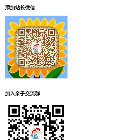
添加站长微信
加入亲子交流群