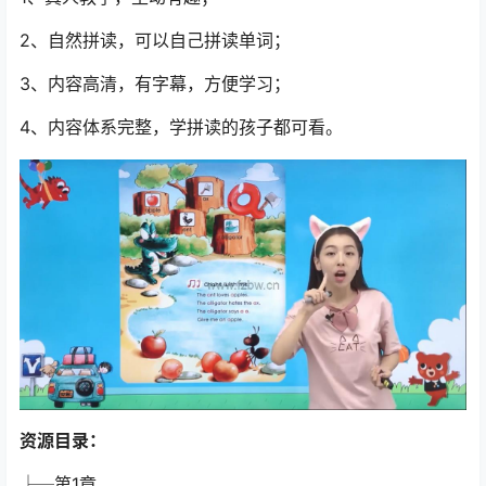
2、自然拼读，可以自己拼读单词；
3、内容高清，有字幕，方便学习；
4、内容体系完整，学拼读的孩子都可看。
资源目录：
├─第1章