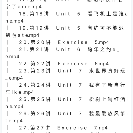
字 了 a m e.mp4
│ 1 8 . 第 1 8 讲 U n i t 5 看 飞 机 上 是 谁 a
n e.mp4
│ 1 9 . 第 1 9 讲 U n i t 5 有 约 可 不 能 迟
到 哦 a t e.mp4
│ 2 0 . 第 2 0 讲 E x e r c i s e 5.mp4
│ 2 1 . 第 2 1 讲 U n i t 6 跨 年 之 约 e _
e.mp4
│ 2 2 . 第 2 2 讲 E x e r c i s e 6.mp4
│ 2 3 . 第 2 3 讲 U n i t 7 水 世 界 真 好 玩 i
_ e.mp4
│ 2 4 . 第 2 4 讲 U n i t 7 我 有 了 新 自 行
车 i k e .mp4
│ 2 5 . 第 2 5 讲 U n i t 7 松 树 上 喝 红 酒 i
n e.mp4
│ 2 6 . 第 2 6 讲 U n i t 7 我 最 爱 放 风 筝 i
t e.mp4
│ 2 7 . 第 2 7 讲 E x e r c i s e 7.mp4