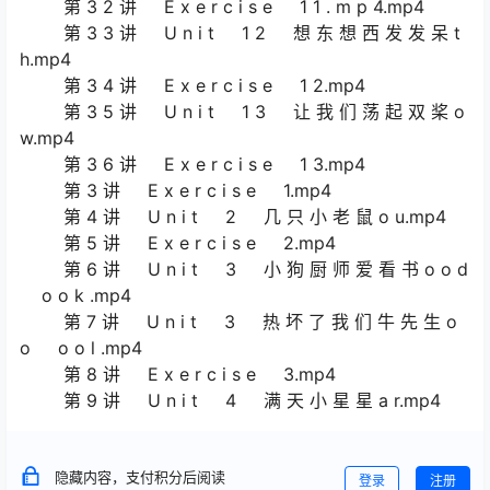
第 3 2 讲 E x e r c i s e 1 1 . m p 4.mp4
第 3 3 讲 U n i t 1 2 想 东 想 西 发 发 呆 t
h.mp4
第 3 4 讲 E x e r c i s e 1 2.mp4
第 3 5 讲 U n i t 1 3 让 我 们 荡 起 双 桨 o
w.mp4
第 3 6 讲 E x e r c i s e 1 3.mp4
第 3 讲 E x e r c i s e 1.mp4
第 4 讲 U n i t 2 几 只 小 老 鼠 o u.mp4
第 5 讲 E x e r c i s e 2.mp4
第 6 讲 U n i t 3 小 狗 厨 师 爱 看 书 o o d
o o k .mp4
第 7 讲 U n i t 3 热 坏 了 我 们 牛 先 生 o
o o o l .mp4
第 8 讲 E x e r c i s e 3.mp4
第 9 讲 U n i t 4 满 天 小 星 星 a r.mp4
隐藏内容，支付积分后阅读
登录
注册