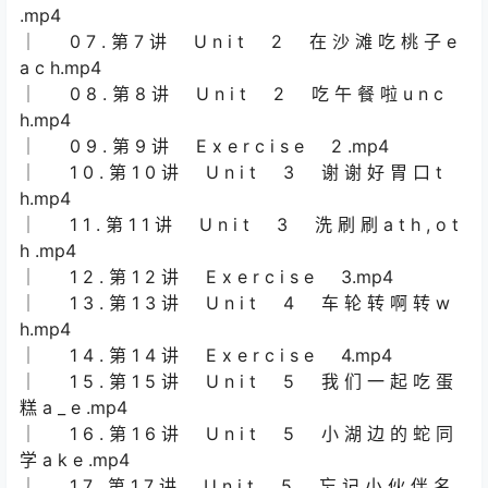
.mp4
│ 0 7 . 第 7 讲 U n i t 2 在 沙 滩 吃 桃 子 e
a c h.mp4
│ 0 8 . 第 8 讲 U n i t 2 吃 午 餐 啦 u n c
h.mp4
│ 0 9 . 第 9 讲 E x e r c i s e 2 .mp4
│ 1 0 . 第 1 0 讲 U n i t 3 谢 谢 好 胃 口 t
h.mp4
│ 1 1 . 第 1 1 讲 U n i t 3 洗 刷 刷 a t h , o t
h .mp4
│ 1 2 . 第 1 2 讲 E x e r c i s e 3.mp4
│ 1 3 . 第 1 3 讲 U n i t 4 车 轮 转 啊 转 w
h.mp4
│ 1 4 . 第 1 4 讲 E x e r c i s e 4.mp4
│ 1 5 . 第 1 5 讲 U n i t 5 我 们 一 起 吃 蛋
糕 a _ e .mp4
│ 1 6 . 第 1 6 讲 U n i t 5 小 湖 边 的 蛇 同
学 a k e .mp4
│ 1 7 . 第 1 7 讲 U n i t 5 忘 记 小 伙 伴 名