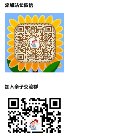
添加站长微信
加入亲子交流群