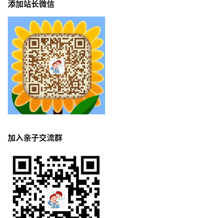
添加站长微信
加入亲子交流群