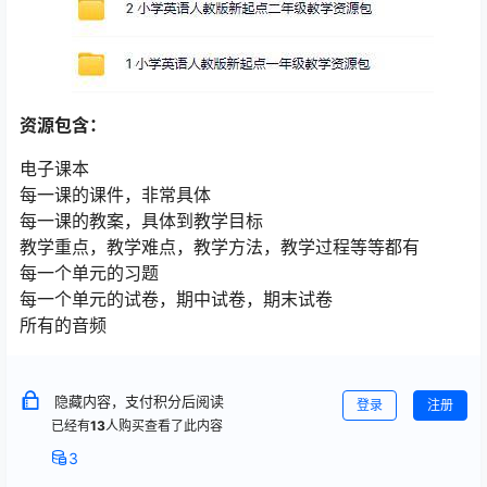
资源包含：
电子课本
每一课的课件，非常具体
每一课的教案，具体到教学目标
教学重点，教学难点，教学方法，教学过程等等都有
每一个单元的习题
每一个单元的试卷，期中试卷，期末试卷
所有的音频
隐藏内容，支付积分后阅读
登录
注册
已经有
13
人购买查看了此内容
3