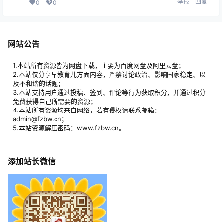
举报
回复
0
0
网站公告
1.本站所有资源皆为网盘下载，主要为百度网盘及阿里云盘；
2.本站仅分享早教育儿方面内容，严禁讨论政治、影响国家稳定、以
及不和谐的话题；
3.本站支持用户通过投稿、签到、评论等行为获取积分，并通过积分
免费获得自己所需要的资源；
4.本站所有资源均来自网络，若有侵权请联系邮箱：
admin@fzbw.cn；
5.本站资源解压密码：www.fzbw.cn。
添加站长微信