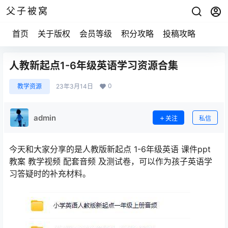
父子被窝
首页
关于版权
会员等级
积分攻略
投稿攻略
人教新起点1-6年级英语学习资源合集
0
教学资源
23年3月14日
admin
关注
私信
今天和大家分享的是人教版新起点 1-6年级英语 课件ppt
教案 教学视频 配套音频 及测试卷，可以作为孩子英语学
习答疑时的补充材料。