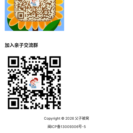
加入亲子交流群
Copyright © 2026
父子被窝
闽ICP备13009306号-5