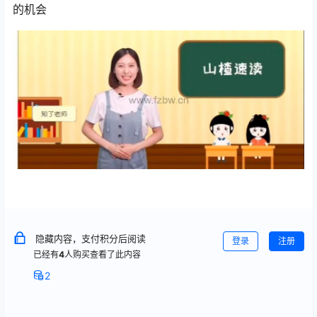
的机会
隐藏内容，支付积分后阅读
登录
注册
已经有
4
人购买查看了此内容
2