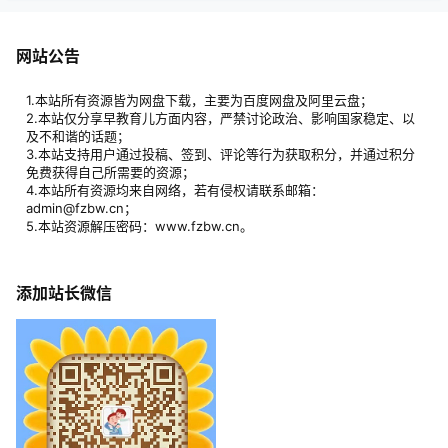
网站公告
1.本站所有资源皆为网盘下载，主要为百度网盘及阿里云盘；
2.本站仅分享早教育儿方面内容，严禁讨论政治、影响国家稳定、以
及不和谐的话题；
3.本站支持用户通过投稿、签到、评论等行为获取积分，并通过积分
免费获得自己所需要的资源；
4.本站所有资源均来自网络，若有侵权请联系邮箱：
admin@fzbw.cn；
5.本站资源解压密码：www.fzbw.cn。
添加站长微信